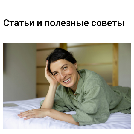
Статьи и полезные советы