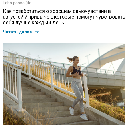
Laba pašsajūta
Как позаботиться о хорошем самочувствии в
августе? 7 привычек, которые помогут чувствовать
себя лучше каждый день
Читать далее