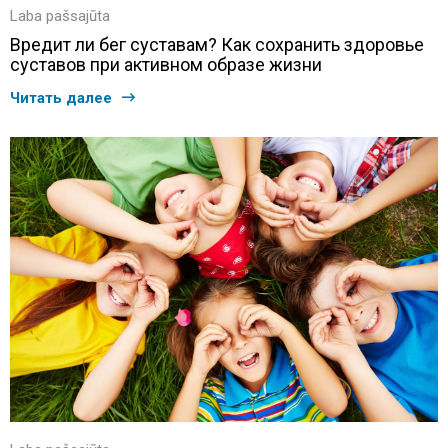
Laba pašsajūta
Вредит ли бег суставам? Как сохранить здоровье
суставов при активном образе жизни
Читать далее