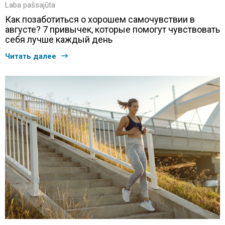
Laba pašsajūta
Как позаботиться о хорошем самочувствии в
августе? 7 привычек, которые помогут чувствовать
себя лучше каждый день
Читать далее