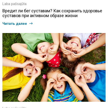
Laba pašsajūta
Вредит ли бег суставам? Как сохранить здоровье
суставов при активном образе жизни
Читать далее