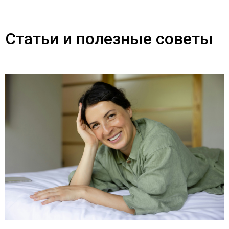
Статьи и полезные советы