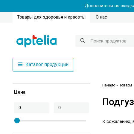
Дополнительная скидка
Товары для здоровья и красоты
О нас
Каталог продукции
Начало
Товары
Цена
Подгуз
К сожалению, в