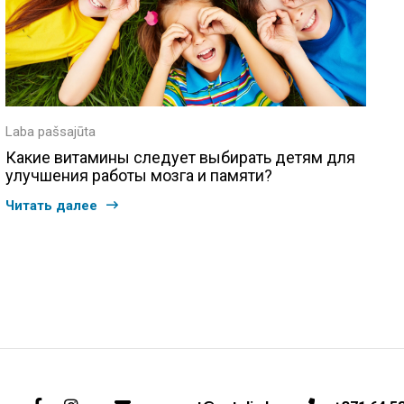
Laba pašsajūta
Какие витамины следует выбирать детям для
улучшения работы мозга и памяти?
Читать далее