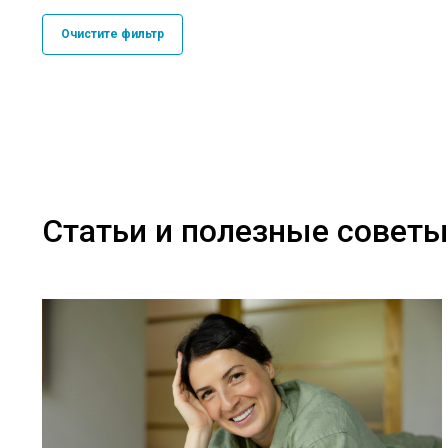
Очистите фильтр
Статьи и полезные совет