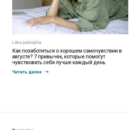
Laba pašsajūta
Как позаботиться о хорошем самочувствии в
августе? 7 привычек, которые помогут
чувствовать себя лучше каждый день
Читать далее