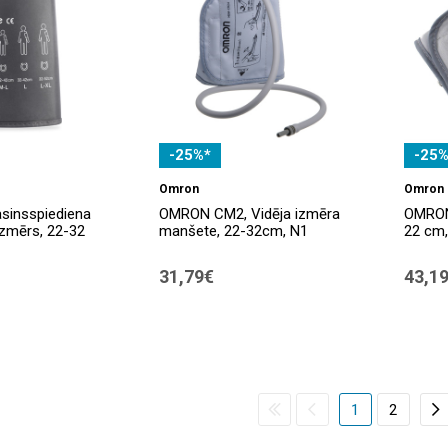
-25%*
-25%
Omron
Omron
sinsspiediena
OMRON CM2, Vidēja izmēra
OMRON
zmērs, 22-32
manšete, 22-32cm, N1
22 cm,
31,79€
43,1
1
2