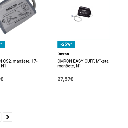
*
-25%*
Omron
 CS2, manšete, 17-
OMRON EASY CUFF, Mīksta
 N1
manšete, N1
9€
27,57€