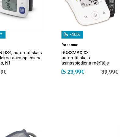
*
-40%
Rossmax
 RS4, automātiskais
ROSSMAX X3,
elma asinsspiediena
automātiskais
js, N1
asinsspiediena mērītājs
19€
23,99€
39,99€