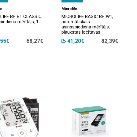
fe
Microlife
LIFE BP B1 CLASSIC,
MICROLIFE BASIC BP W1,
piediena mērītājs, 1
automātiskais
asinsspiediena mērītājs,
plaukstas locītavas
,55€
68,27€
41,20€
82,39€