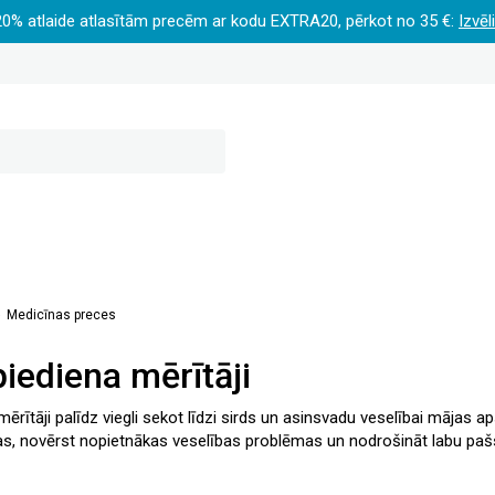
20% atlaide atlasītām precēm ar kodu EXTRA20, pērkot no 35 €:
Izvēl
Medicīnas preces
iediena mērītāji
ērītāji palīdz viegli sekot līdzi sirds un asinsvadu veselībai mājas a
, novērst nopietnākas veselības problēmas un nodrošināt labu pašsajū
 pazeminātu asinsspiedienu, sirds slimību pacientiem vai tiem, kas vēl
rītāji ir ērti un viegli lietojami. Izvēlieties sev piemērotāko asinssp