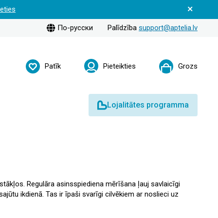
ieties
По-русски
Palīdzība
support@aptelia.lv
Patīk
Pieteikties
Grozs
Lojalitātes programma
pstākļos. Regulāra asinsspiediena mērīšana ļauj savlaicīgi
tu ikdienā. Tas ir īpaši svarīgi cilvēkiem ar noslieci uz
as profilaktiski rūpēties par savu veselību. Mūsdienīgi
iediena mērītāju un mēriet asinsspiedienu ērti, droši un precīzi –