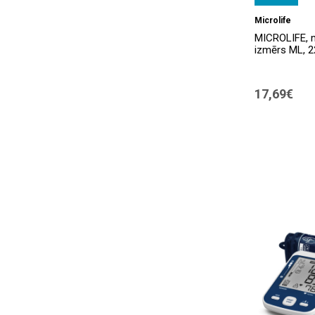
Microlife
MICROLIFE, 
izmērs ML, 
17,69€