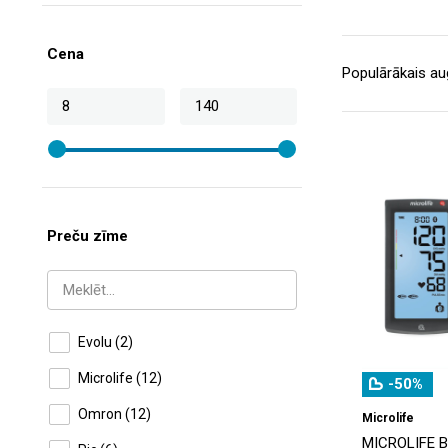
jebkurā brīdī, k
Cena
Preču zīme
Evolu
(2)
Microlife
(12)
-50%
Omron
(12)
Microlife
MICROLIFE 