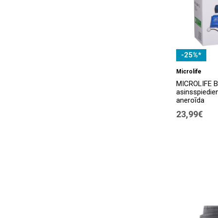
-25%*
Microlife
MICROLIFE B
asinsspiedien
aneroīda
23,99€