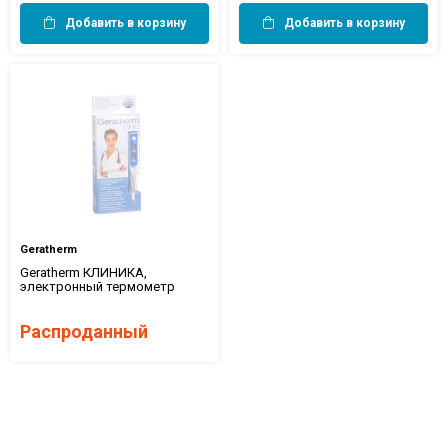
Добавить в корзину
Добавить в корзину
Geratherm
Geratherm КЛИНИКА,
электронный термометр
Распроданный