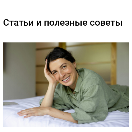
Статьи и полезные советы