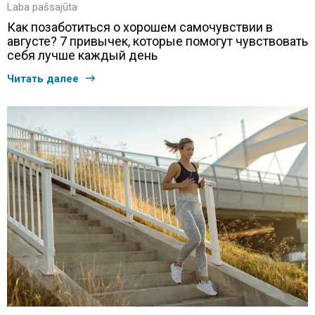
Laba pašsajūta
Как позаботиться о хорошем самочувствии в
августе? 7 привычек, которые помогут чувствовать
себя лучше каждый день
Читать далее