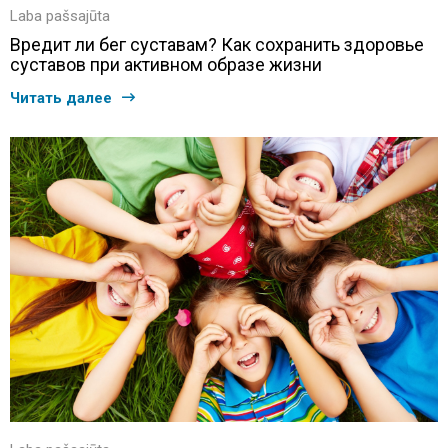
Laba pašsajūta
Вредит ли бег суставам? Как сохранить здоровье
суставов при активном образе жизни
Читать далее