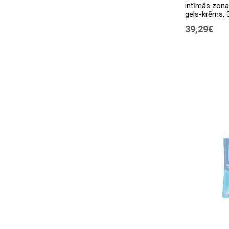
intīmās zona
gels-krēms, 
39,29€