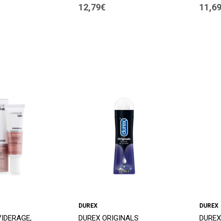
12,79€
11,6
DUREX
DUREX
IDERAGE,
DUREX ORIGINALS
DUREX