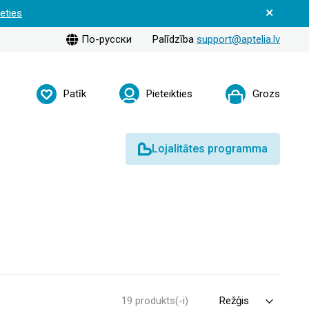
ieties
По-русски
Palīdzība
support@aptelia.lv
Patīk
Pieteikties
Grozs
Lojalitātes programma
19 produkts(-i)