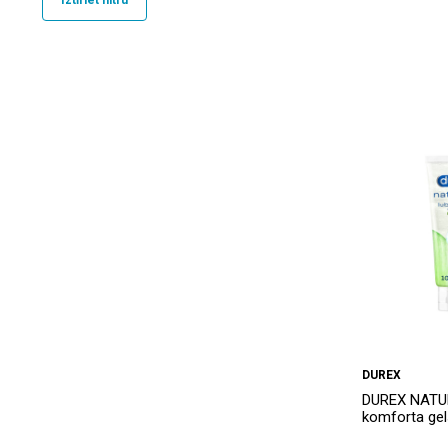
DUREX
DUREX NATUR
komforta gel