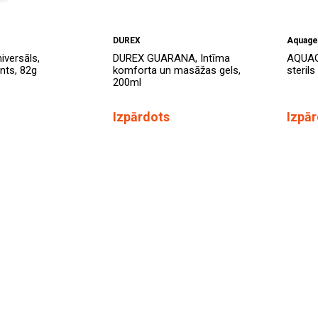
DUREX
Aquage
versāls,
DUREX GUARANA, Intīma
AQUAGE
ants, 82g
komforta un masāžas gels,
sterils
200ml
Izpārdots
Izpā