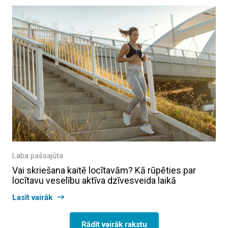
Laba pašsajūta
Vai skriešana kaitē locītavām? Kā rūpēties par
locītavu veselību aktīva dzīvesveida laikā
Lasīt vairāk
Rādīt vairāk rakstu