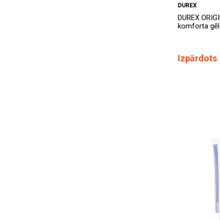
DUREX
DUREX ORIGI
komforta gēl
Izpārdots