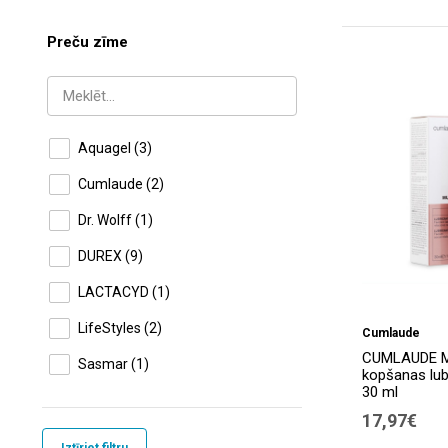
Preču zīme
Aquagel
(3)
Cumlaude
(2)
Dr. Wolff
(1)
DUREX
(9)
LACTACYD
(1)
LifeStyles
(2)
Cumlaude
CUMLAUDE M
Sasmar
(1)
kopšanas lubr
30 ml
17,97€
Iztīriet filtru