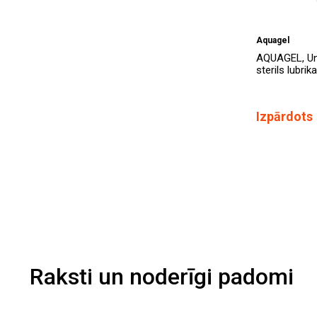
Aquagel
AQUAGEL, Uni
sterils lubrik
Izpārdots
Raksti un noderīgi padomi