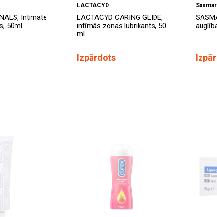
LACTACYD
Sasmar
NALS, Intimate
LACTACYD CARING GLIDE,
SASMA
s, 50ml
intīmās zonas lubrikants, 50
auglīb
ml
Izpārdots
Izpā