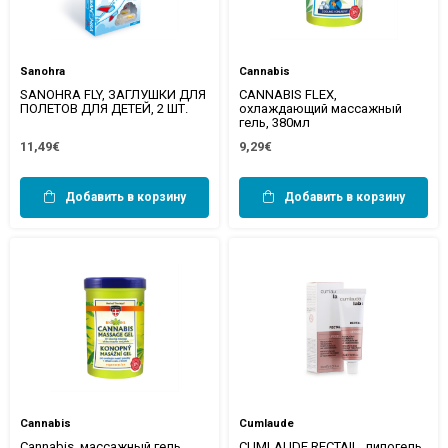
Sanohra
Cannabis
SANOHRA FLY, ЗАГЛУШКИ ДЛЯ
CANNABIS FLEX,
ПОЛЕТОВ ДЛЯ ДЕТЕЙ, 2 ШТ.
охлаждающий массажный
гель, 380мл
11,49€
9,29€
Добавить в корзину
Добавить в корзину
Cannabis
Cumlaude
Cannabis, массажный гель,
CUMLAUDE RECTAIL, липогель,