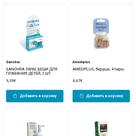
Sanohra
Amediplus
SANOHRA SWIM, БЕШИ ДЛЯ
AMEDIPLUS, беруши, 4 пары
ПЛАВАНИЯ ДЕТЕЙ, 2 ШТ.
9,39€
4,67€
Добавить в корзину
Добавить в корзину