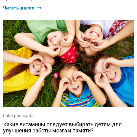
Читать далее
Laba pašsajūta
Какие витамины следует выбирать детям для
улучшения работы мозга и памяти?