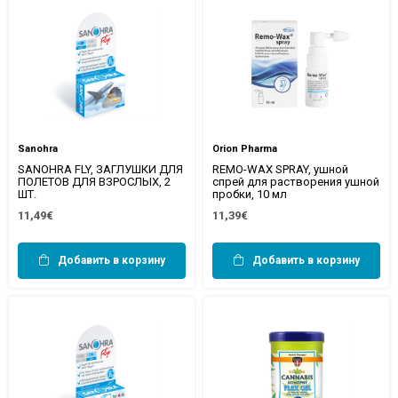
Sanohra
Orion Pharma
SANOHRA FLY, ЗАГЛУШКИ ДЛЯ
REMO-WAX SPRAY, ушной
ПОЛЕТОВ ДЛЯ ВЗРОСЛЫХ, 2
спрей для растворения ушной
ШТ.
пробки, 10 мл
11,49€
11,39€
Добавить в корзину
Добавить в корзину