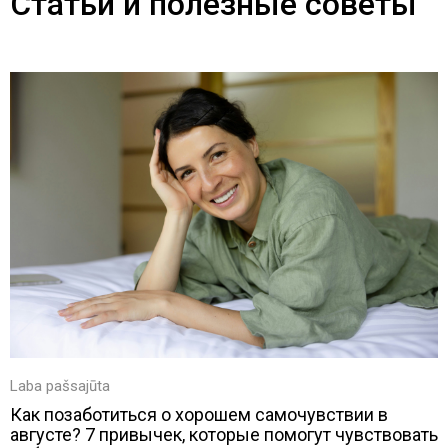
Статьи и полезные советы
Laba pašsajūta
Как позаботиться о хорошем самочувствии в
августе? 7 привычек, которые помогут чувствовать