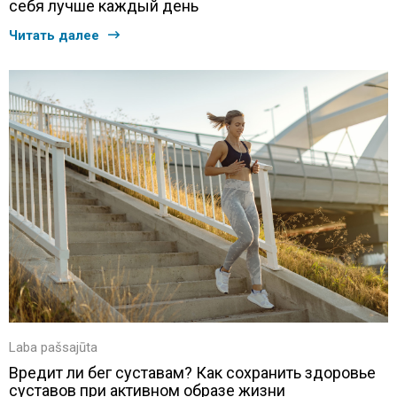
себя лучше каждый день
Читать далее
Laba pašsajūta
Вредит ли бег суставам? Как сохранить здоровье
суставов при активном образе жизни