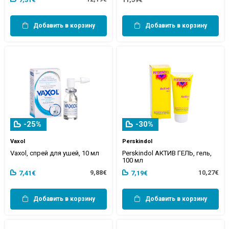
Добавить в корзину
Добавить в корзину
-25%
-30%
Vaxol
Perskindol
Vaxol, спрей для ушей, 10 мл
Perskindol АКТИВ ГЕЛЬ, гель,
100 мл
9,88€
10,27€
7,41€
7,19€
Добавить в корзину
Добавить в корзину