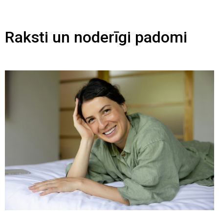
Raksti un noderīgi padomi