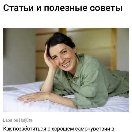
Статьи и полезные советы
Laba pašsajūta
Как позаботиться о хорошем самочувствии в