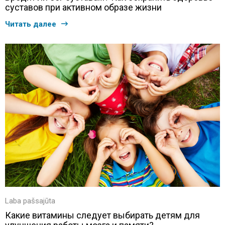
суставов при активном образе жизни
Читать далее
Laba pašsajūta
Какие витамины следует выбирать детям для