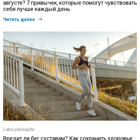
августе? 7 привычек, которые помогут чувствовать
себя лучше каждый день
Читать далее
Laba pašsajūta
Вредит ли бег суставам? Как сохранить здоровье