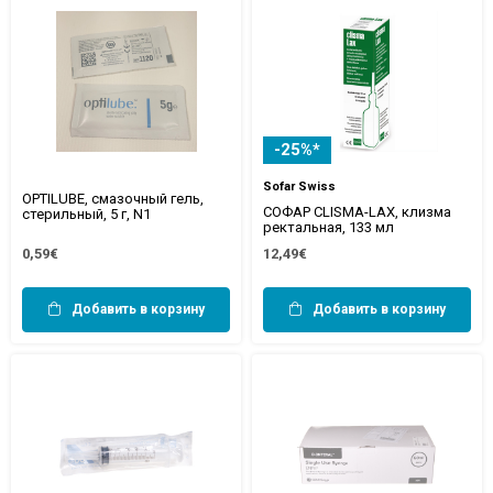
-25%*
Sofar Swiss
OPTILUBE, смазочный гель,
СОФАР CLISMA-LAX, клизма
стерильный, 5 г, N1
ректальная, 133 мл
0,59€
12,49€
Добавить в корзину
Добавить в корзину