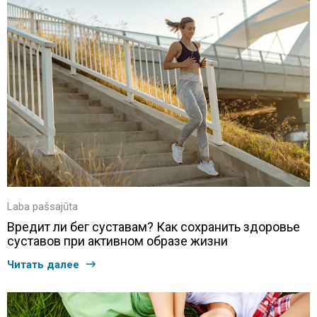
Laba pašsajūta
Вредит ли бег суставам? Как сохранить здоровье
суставов при активном образе жизни
Читать далее