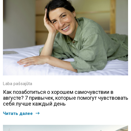
Laba pašsajūta
Как позаботиться о хорошем самочувствии в
августе? 7 привычек, которые помогут чувствовать
себя лучше каждый день
Читать далее