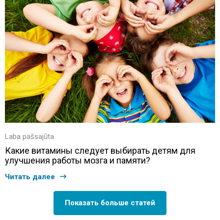
Laba pašsajūta
Какие витамины следует выбирать детям для
улучшения работы мозга и памяти?
Читать далее
Показать больше статей