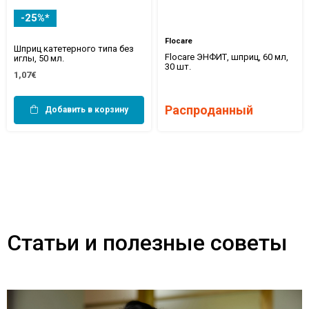
-25%*
Flocare
Шприц катетерного типа без
Flocare ЭНФИТ, шприц, 60 мл,
иглы, 50 мл.
30 шт.
1,07€
Распроданный
Добавить в корзину
Статьи и полезные советы