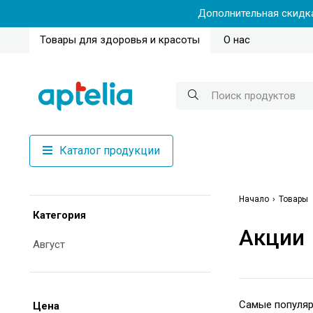
Дополнительная скидка
Товары для здоровья и красоты
О нас
Каталог продукции
Начало
Товары
Категория
Акции
Август
Цена