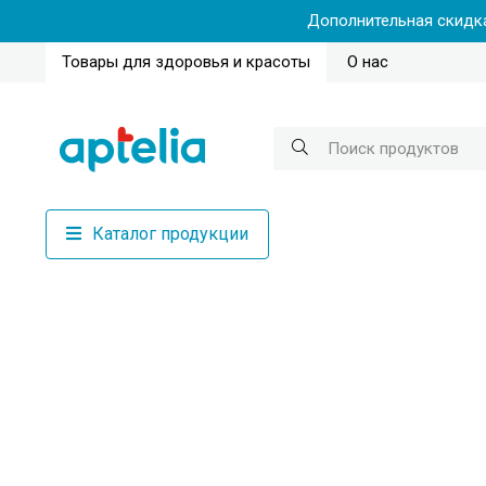
Дополнительная скидка
Товары для здоровья и красоты
О нас
Каталог продукции