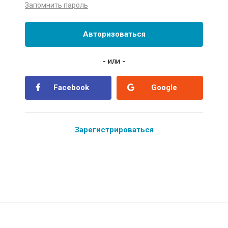
Запомнить пароль
Авторизоваться
- или -
Facebook
Google
Зарегистрироваться