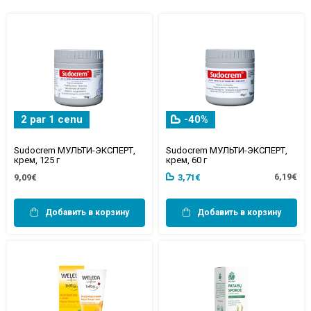
2 par 1 cenu
-40%
Sudocrem МУЛЬТИ-ЭКСПЕРТ,
Sudocrem МУЛЬТИ-ЭКСПЕРТ,
крем, 125 г
крем, 60 г
6,19€
9,09€
3,71€
Добавить в корзину
Добавить в корзину