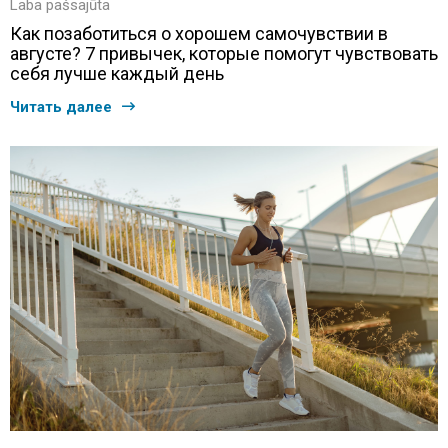
Laba pašsajūta
Как позаботиться о хорошем самочувствии в
августе? 7 привычек, которые помогут чувствовать
себя лучше каждый день
Читать далее