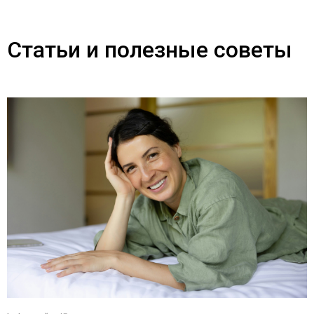
Статьи и полезные советы