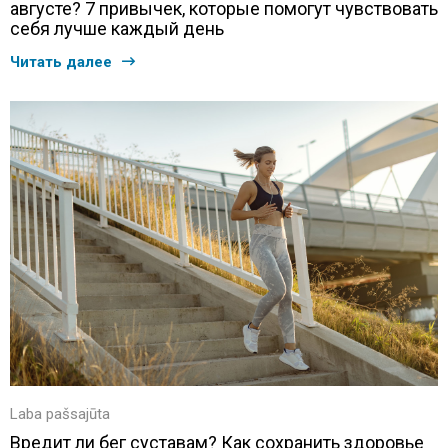
августе? 7 привычек, которые помогут чувствовать
себя лучше каждый день
Читать далее
Laba pašsajūta
Вредит ли бег суставам? Как сохранить здоровье