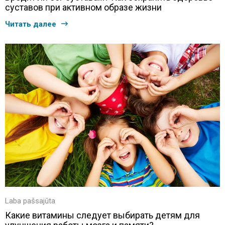
суставов при активном образе жизни
Читать далее
Laba pašsajūta
Какие витамины следует выбирать детям для