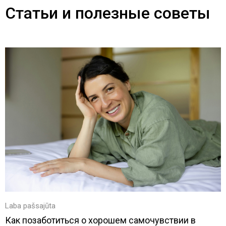
Статьи и полезные советы
Laba pašsajūta
Как позаботиться о хорошем самочувствии в