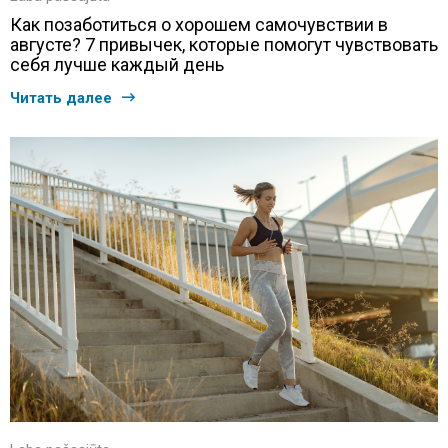
Как позаботиться о хорошем самочувствии в
августе? 7 привычек, которые помогут чувствовать
себя лучше каждый день
Читать далее