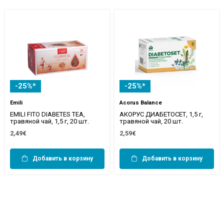
-25%*
-25%*
Emili
Acorus Balance
EMILI FITO DIABETES TEA,
АКОРУС ДИАБЕТОСЕТ, 1,5 г,
травяной чай, 1,5 г, 20 шт.
травяной чай, 20 шт.
2,49€
2,59€
Добавить в корзину
Добавить в корзину