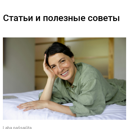
Статьи и полезные советы
Laba pašsajūta