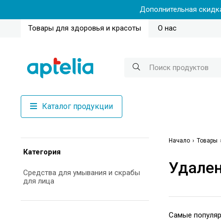
Дополнительная скидка
Товары для здоровья и красоты
О нас
Каталог продукции
Начало
Товары
Категория
Удален
Средства для умывания и скрабы
для лица