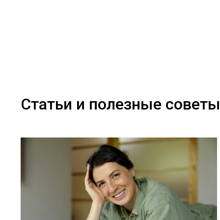
Статьи и полезные совет