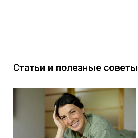
Статьи и полезные совет