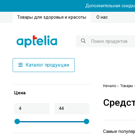
Дополнительная скидка
Товары для здоровья и красоты
О нас
Каталог продукции
Начало
Товары
Цена
Средст