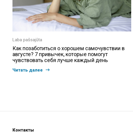
Laba pašsajūta
Как позаботиться о хорошем самочувствии в
августе? 7 привычек, которые помогут
чувствовать себя лучше каждый день
Читать далее
Контакты