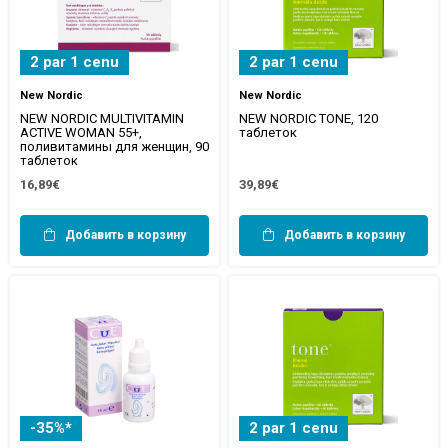
2 par 1 cenu
2 par 1 cenu
New Nordic
New Nordic
NEW NORDIC MULTIVITAMIN
NEW NORDIC TONE, 120
ACTIVE WOMAN 55+,
таблеток
поливитамины для женщин, 90
таблеток
16,89€
39,89€
Добавить в корзину
Добавить в корзину
-35%*
2 par 1 cenu