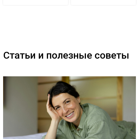
Статьи и полезные советы