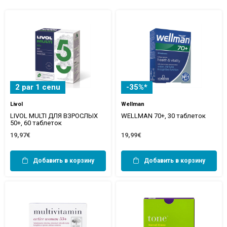
2 par 1 cenu
-35%*
Livol
Wellman
LIVOL MULTI ДЛЯ ВЗРОСЛЫХ
WELLMAN 70+, 30 таблеток
50+, 60 таблеток
19,97€
19,99€
Добавить в корзину
Добавить в корзину