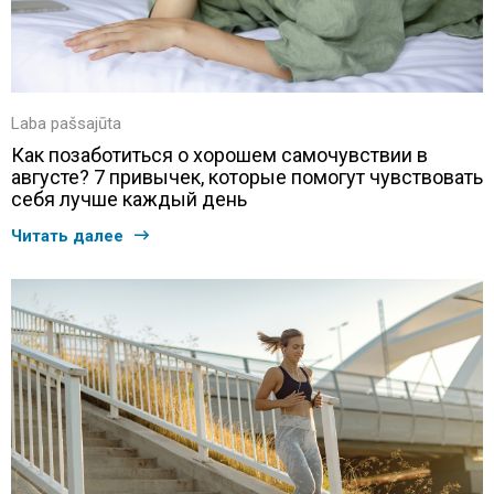
Laba pašsajūta
Как позаботиться о хорошем самочувствии в
августе? 7 привычек, которые помогут чувствовать
себя лучше каждый день
Читать далее