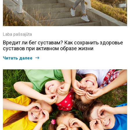
Laba pašsajūta
Вредит ли бег суставам? Как сохранить здоровье
суставов при активном образе жизни
Читать далее