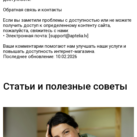
Обратная связь и контакты
Если вы заметили проблемы с доступностью или не можете
получить доступ к определенному контенту сайта,
пожалуйста, свяжитесь с нами:
• Электронная почта: [support@aptelia.lv]
Ваши комментарии помогают нам улучшать наши услуги и
повышать доступность интернет-магазина.
Последнее обновление: 10.02.2026
Статьи и полезные советы