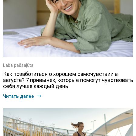
Laba pašsajūta
Как позаботиться о хорошем самочувствии в
августе? 7 привычек, которые помогут чувствовать
себя лучше каждый день
Читать далее