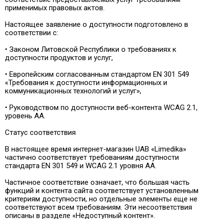
применимых правовых актов.
Настоящее заявление о доступности подготовлено в
соответствии с:
• Законом Литовской Республики о требованиях к
доступности продуктов и услуг,
• Европейским согласованным стандартом EN 301 549
«Требования к доступности информационных и
коммуникационных технологий и услуг»,
• Руководством по доступности веб-контента WCAG 2.1,
уровень AA.
Статус соответствия
В настоящее время интернет-магазин UAB «Limedika»
частично соответствует требованиям доступности
стандарта EN 301 549 и WCAG 2.1 уровня AA.
Частичное соответствие означает, что большая часть
функций и контента сайта соответствует установленным
критериям доступности, но отдельные элементы еще не
соответствуют всем требованиям. Эти несоответствия
описаны в разделе «Недоступный контент».