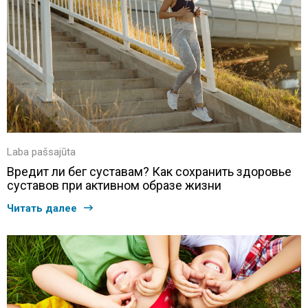
Laba pašsajūta
Вредит ли бег суставам? Как сохранить здоровье
суставов при активном образе жизни
Читать далее