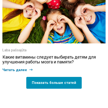
Laba pašsajūta
Какие витамины следует выбирать детям для
улучшения работы мозга и памяти?
Читать далее
Показать больше статей