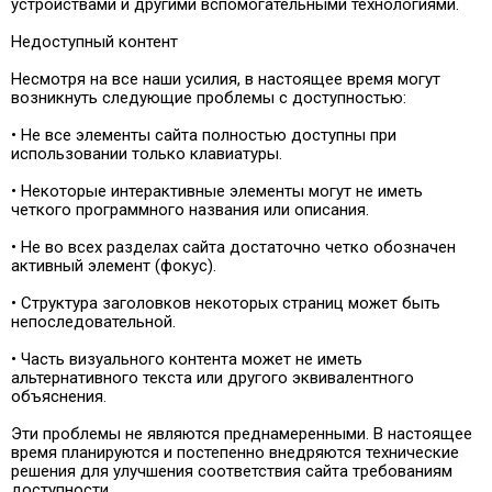
устройствами и другими вспомогательными технологиями.
Недоступный контент
Несмотря на все наши усилия, в настоящее время могут
возникнуть следующие проблемы с доступностью:
• Не все элементы сайта полностью доступны при
использовании только клавиатуры.
• Некоторые интерактивные элементы могут не иметь
четкого программного названия или описания.
• Не во всех разделах сайта достаточно четко обозначен
активный элемент (фокус).
• Структура заголовков некоторых страниц может быть
непоследовательной.
• Часть визуального контента может не иметь
альтернативного текста или другого эквивалентного
объяснения.
Эти проблемы не являются преднамеренными. В настоящее
время планируются и постепенно внедряются технические
решения для улучшения соответствия сайта требованиям
доступности.