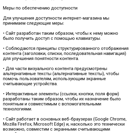
Меры по обеспечению доступности
Для улучшения доступности интернет-магазина мы
принимаем следующие меры:
• Сайт разработан таким образом, чтобы к нему можно
было получить доступ с помощью клавиатуры.
• Соблюдаются принципы структурированного отображения
контента (заголовки, списки, последовательная навигация)
для улучшения понятности контента.
• Для части визуального контента предусмотрены
альтернативные тексты (альтернативные тексты), чтобы
помочь пользователям, использующим экранные
считывающие устройства.
• Интерактивные элементы (ссылки, кнопки, поля форм)
разработаны таким образом, чтобы их назначение было
понятным и совместимым с вспомогательными
технологиями.
• Сайт работает в основных веб-браузерах (Google Chrome,
Mozilla Firefox, Microsoft Edge) и, насколько это технически
возможно, совместим с экранными считывающими