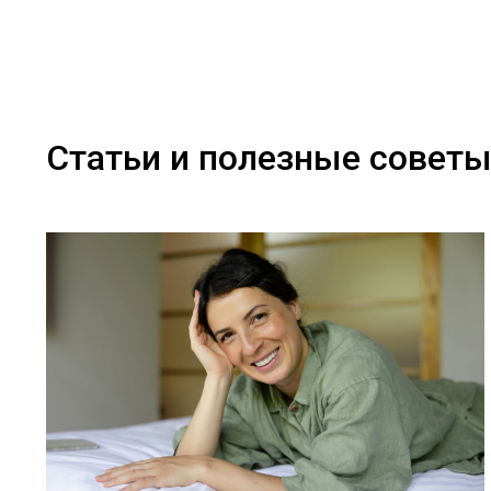
Статьи и полезные совет