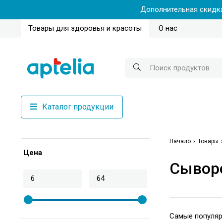
Дополнительная скидка
Товары для здоровья и красоты
О нас
Каталог продукции
Начало
Товары
Цена
Сыворо