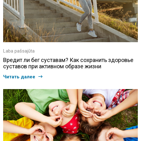
Laba pašsajūta
Вредит ли бег суставам? Как сохранить здоровье
суставов при активном образе жизни
Читать далее