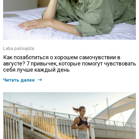
Laba pašsajūta
Как позаботиться о хорошем самочувствии в
августе? 7 привычек, которые помогут чувствовать
себя лучше каждый день
Читать далее