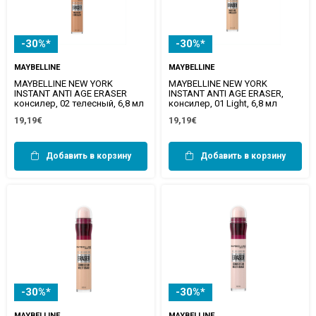
-30%*
-30%*
MAYBELLINE
MAYBELLINE
MAYBELLINE NEW YORK
MAYBELLINE NEW YORK
INSTANT ANTI AGE ERASER
INSTANT ANTI AGE ERASER,
консилер, 02 телесный, 6,8 мл
консилер, 01 Light, 6,8 мл
19,19€
19,19€
Добавить в корзину
Добавить в корзину
-30%*
-30%*
MAYBELLINE
MAYBELLINE