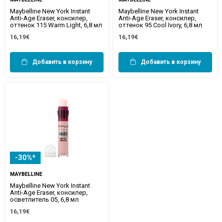
Maybelline New York Instant
Maybelline New York Instant
Anti-Age Eraser, консилер,
Anti-Age Eraser, консилер,
оттенок 115 Warm Light, 6,8 мл
оттенок 95 Cool Ivory, 6,8 мл
16,19€
16,19€
Добавить в корзину
Добавить в корзину
-30%*
MAYBELLINE
Maybelline New York Instant
Anti-Age Eraser, консилер,
осветлитель 05, 6,8 мл
16,19€