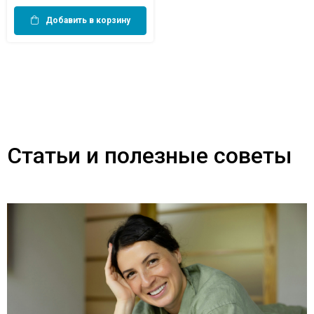
Добавить в корзину
Статьи и полезные советы