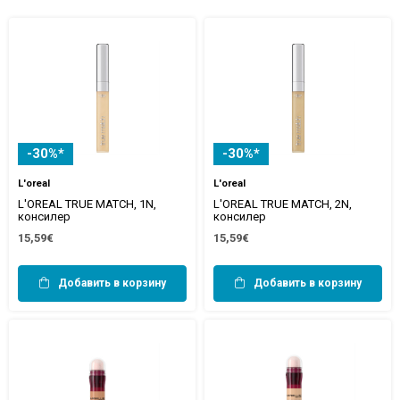
-30%*
-30%*
L'oreal
L'oreal
L'OREAL TRUE MATCH, 1N,
L'OREAL TRUE MATCH, 2N,
консилер
консилер
15,59€
15,59€
Добавить в корзину
Добавить в корзину