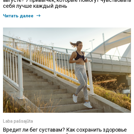
себя лучше каждый день
Читать далее
Laba pašsajūta
Вредит ли бег суставам? Как сохранить здоровье