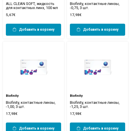
ALL CLEAN SOFT, жидкость
Biofinity, контактные линзы,
для контактных линз, 100 мл
-0,75, 3 шт.
5,67€
17,98€
Добавить в корзину
Добавить в корзину
Biofinity
Biofinity
Biofinity, контактные линзы,
Biofinity, контактные линзы,
-1,00, 3 шт.
-1,25, 3 шт.
17,98€
17,98€
Добавить в корзину
Добавить в корзину