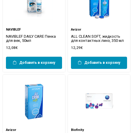
NAVIBLEF
Avizor
NAVIBLEF DAILY CARE Пенка
ALL CLEAN SOFT, жидкость
для век, 50мл
для контактных линз, 350 мл
12,08€
12,29€
Добавить в корзину
Добавить в корзину
Avizor
Biofinity