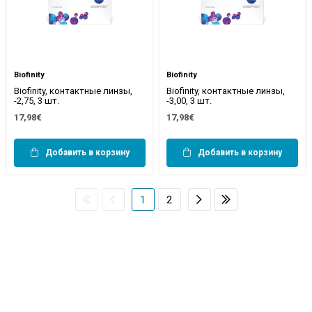
Biofinity
Biofinity
Biofinity, контактные линзы,
Biofinity, контактные линзы,
-2,75, 3 шт.
-3,00, 3 шт.
17,98€
17,98€
Добавить в корзину
Добавить в корзину
1
2