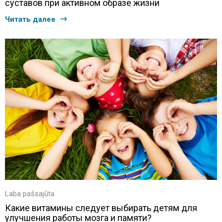
суставов при активном образе жизни
Читать далее
Laba pašsajūta
Какие витамины следует выбирать детям для
улучшения работы мозга и памяти?