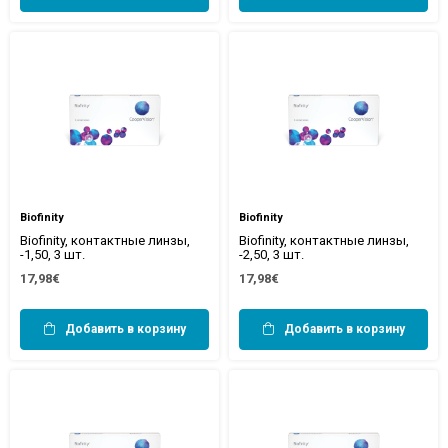
Biofinity
Biofinity
Biofinity, контактные линзы,
Biofinity, контактные линзы,
-1,50, 3 шт.
-2,50, 3 шт.
17,98€
17,98€
Добавить в корзину
Добавить в корзину