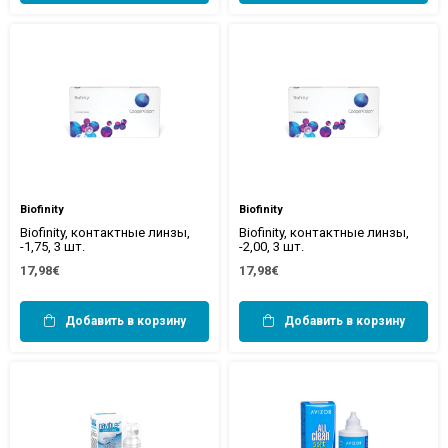
Biofinity
Biofinity
Biofinity, контактные линзы,
Biofinity, контактные линзы,
-1,75, 3 шт.
-2,00, 3 шт.
17,98€
17,98€
Добавить в корзину
Добавить в корзину