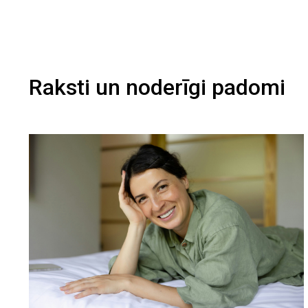
Raksti un noderīgi padomi