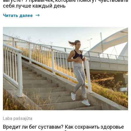
себя лучше каждый день
Читать далее
Laba pašsajūta
Вредит ли бег суставам? Как сохранить здоровье