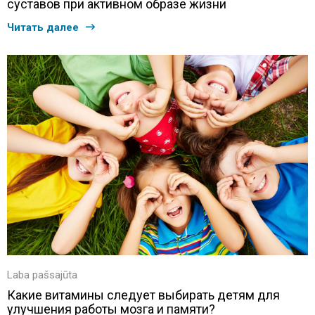
суставов при активном образе жизни
Читать далее
Laba pašsajūta
Какие витамины следует выбирать детям для
улучшения работы мозга и памяти?