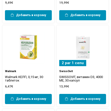
9,49€
19,99€
Добавить в корзину
Добавить в корзину
2 par 1 cenu
Walmark
SwissOvit
Walmark КЕЛП, 0,15 мг, 30
SWISSOVIT, витамин D3, 4000
таблеток
МЕ, 30 капсул
6,47€
13,99€
Добавить в корзину
Добавить в корзину