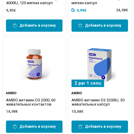
4000IU, 120 мягких капсул
мягких капсул
24,98€
9,95€
9,99€
Добавить в корзину
Добавить в корзину
2 par 1 cenu
AMBIO
AMBIO
AMBIO витамин D3 2000, 60
AMBIO витамин D3 3200IU, 30
жевательных контактов
жевательных капсул
14,98€
10,48€
Добавить в корзину
Добавить в корзину