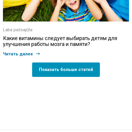
Laba pašsajūta
Какие витамины следует выбирать детям для
улучшения работы мозга и памяти?
Читать далее
Показать больше статей