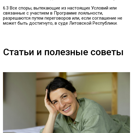
6.3 Все споры, вытекающие из настоящих Условий или
связанные с участием в Программе лояльности,
разрешаются путем переговоров или, если соглашение не
может быть достигнуто, в суде Литовской Республики.
Статьи и полезные советы