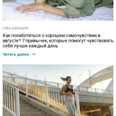
Laba pašsajūta
Как позаботиться о хорошем самочувствии в
августе? 7 привычек, которые помогут чувствовать
себя лучше каждый день
Читать далее