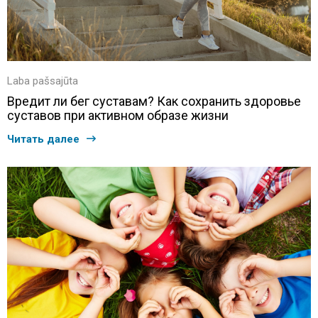
Laba pašsajūta
Вредит ли бег суставам? Как сохранить здоровье
суставов при активном образе жизни
Читать далее