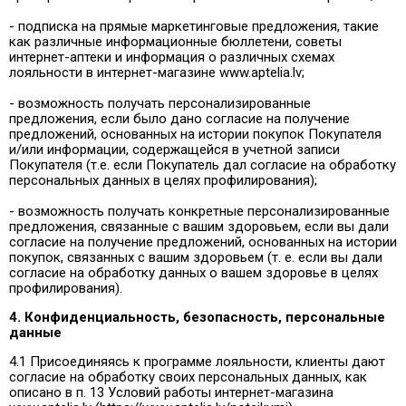
- подписка на прямые маркетинговые предложения, такие
как различные информационные бюллетени, советы
интернет-аптеки и информация о различных схемах
лояльности в интернет-магазине www.aptelia.lv;
- возможность получать персонализированные
предложения, если было дано согласие на получение
предложений, основанных на истории покупок Покупателя
и/или информации, содержащейся в учетной записи
Покупателя (т.е. если Покупатель дал согласие на обработку
персональных данных в целях профилирования);
- возможность получать конкретные персонализированные
предложения, связанные с вашим здоровьем, если вы дали
согласие на получение предложений, основанных на истории
покупок, связанных с вашим здоровьем (т. е. если вы дали
согласие на обработку данных о вашем здоровье в целях
профилирования).
4. Конфиденциальность, безопасность, персональные
данные
4.1 Присоединяясь к программе лояльности, клиенты дают
согласие на обработку своих персональных данных, как
описано в п. 13 Условий работы интернет-магазина