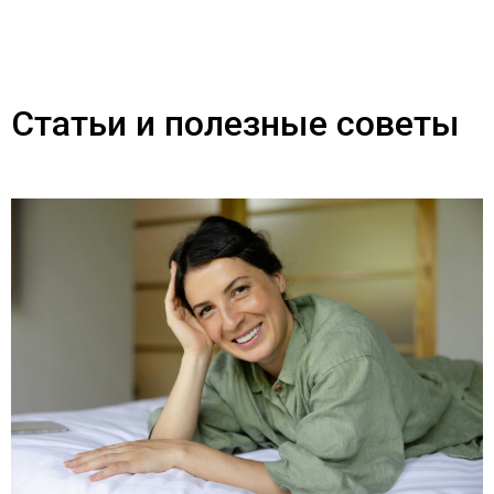
Статьи и полезные советы