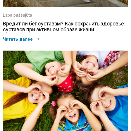
Laba pašsajūta
Вредит ли бег суставам? Как сохранить здоровье
суставов при активном образе жизни
Читать далее