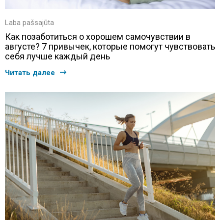
Laba pašsajūta
Как позаботиться о хорошем самочувствии в
августе? 7 привычек, которые помогут чувствовать
себя лучше каждый день
Читать далее