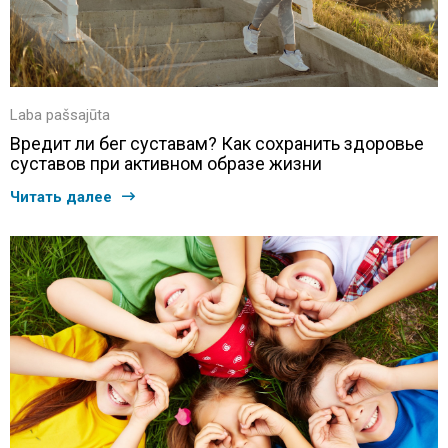
Laba pašsajūta
Вредит ли бег суставам? Как сохранить здоровье
суставов при активном образе жизни
Читать далее