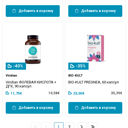
Добавить в корзину
Добавить в корзину
-40%
-35%
Viridian
BIO-KULT
Viridian ФОЛЕВАЯ КИСЛОТА +
BIO-KULT PREGNEA, 60 капсул
ДГК, 90 капсул
19,58€
35,39€
11,75€
23,00€
Добавить в корзину
Добавить в корзину
1
2