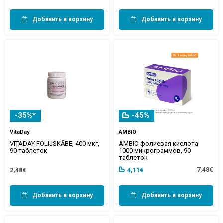
Добавить в корзину
Добавить в корзину
-35%*
-45%
VitaDay
AMBIO
VITADAY FOLIJSKĀBE, 400 мкг,
AMBIO фолиевая кислота
90 таблеток
1000 микрограммов, 90
таблеток
7,48€
2,48€
4,11€
Добавить в корзину
Добавить в корзину