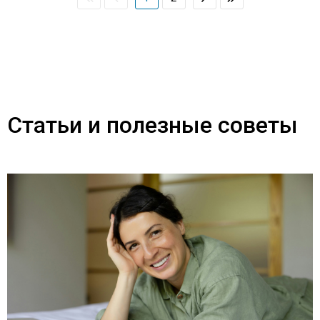
Статьи и полезные советы