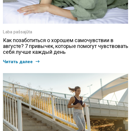
Laba pašsajūta
Как позаботиться о хорошем самочувствии в
августе? 7 привычек, которые помогут чувствовать
себя лучше каждый день
Читать далее