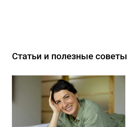
Статьи и полезные совет