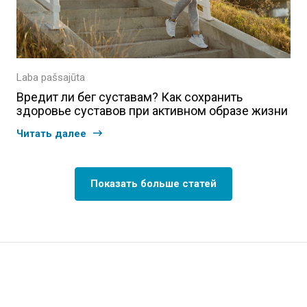
Laba pašsajūta
Вредит ли бег суставам? Как сохранить
здоровье суставов при активном образе жизни
Читать далее
Показать больше статей