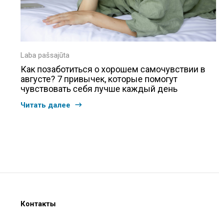
Laba pašsajūta
Как позаботиться о хорошем самочувствии в
августе? 7 привычек, которые помогут
чувствовать себя лучше каждый день
Читать далее
Контакты