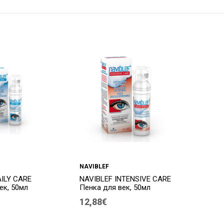
NAVIBLEF
AILY CARE
NAVIBLEF INTENSIVE CARE
ек, 50мл
Пенка для век, 50мл
12,88€