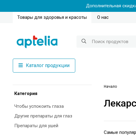
Дополнительная скидка
Товары для здоровья и красоты
О нас
Каталог продукции
Начало
Категория
Лекарс
Чтобы успокоить глаза
Другие препараты для глаз
Препараты для ушей