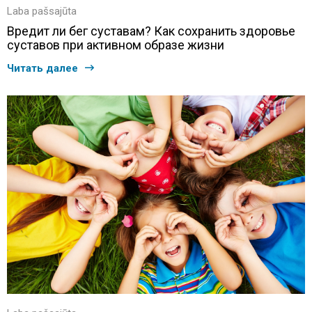
Laba pašsajūta
Вредит ли бег суставам? Как сохранить здоровье
суставов при активном образе жизни
Читать далее