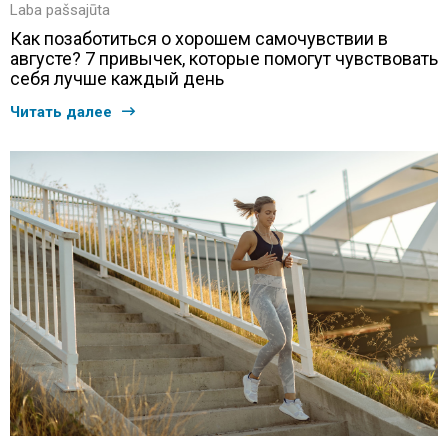
Laba pašsajūta
Как позаботиться о хорошем самочувствии в
августе? 7 привычек, которые помогут чувствовать
себя лучше каждый день
Читать далее