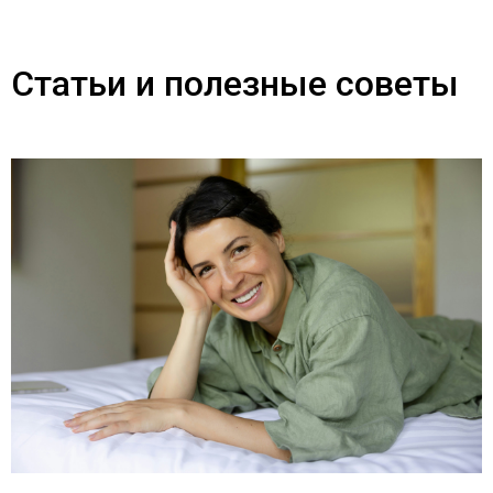
Статьи и полезные советы