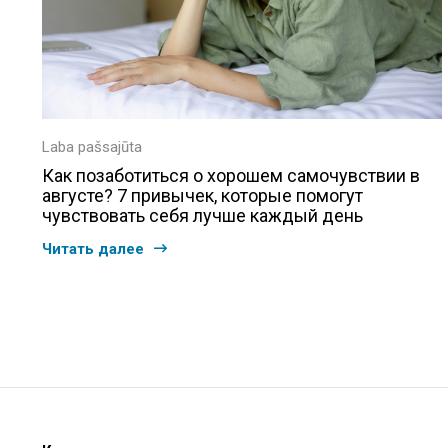
Laba pašsajūta
Как позаботиться о хорошем самочувствии в
августе? 7 привычек, которые помогут
чувствовать себя лучше каждый день
Читать далее