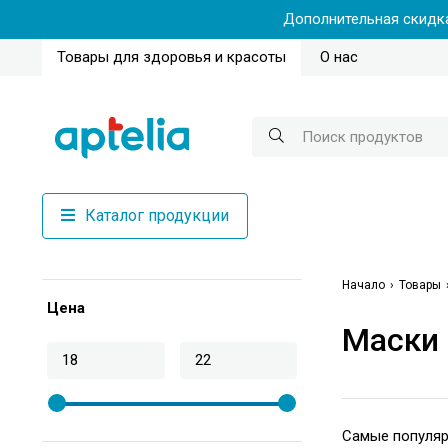
Дополнительная скидка
Товары для здоровья и красоты
О нас
Каталог продукции
Начало
Товары
Цена
Маски 