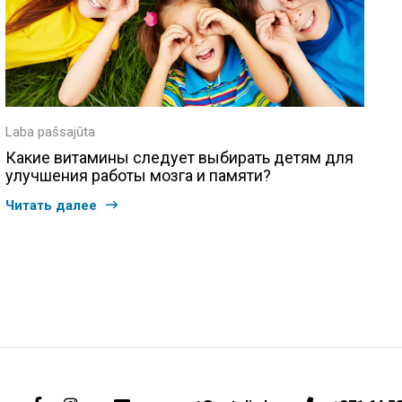
Laba pašsajūta
Какие витамины следует выбирать детям для
улучшения работы мозга и памяти?
Читать далее