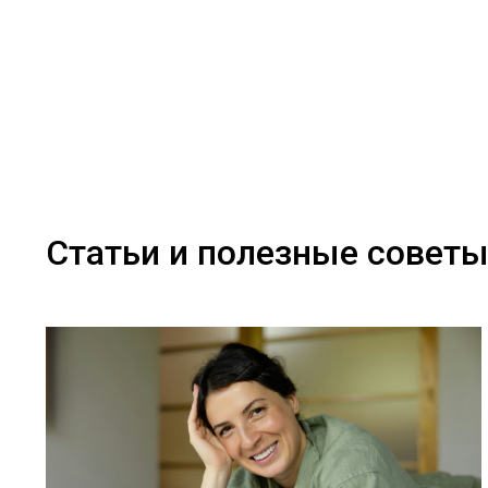
Статьи и полезные совет