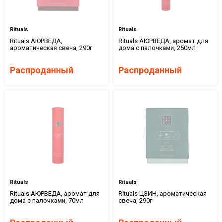
Rituals
Rituals
Rituals АЮРВЕДА,
Rituals АЮРВЕДА, аромат для
ароматическая свеча, 290г
дома с палочками, 250мл
Распроданный
Распроданный
Rituals
Rituals
Rituals АЮРВЕДА, аромат для
Rituals ЦЗИН, ароматическая
дома с палочками, 70мл
свеча, 290г