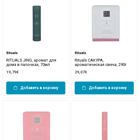
Rituals
Rituals
RITUALS JING, аромат для
Rituals САКУРА,
дома в палочках, 70мл
ароматическая свеча, 290г
19,79€
29,07€
Добавить в корзину
Добавить в корзину