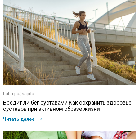
Laba pašsajūta
Вредит ли бег суставам? Как сохранить здоровье
суставов при активном образе жизни
Читать далее