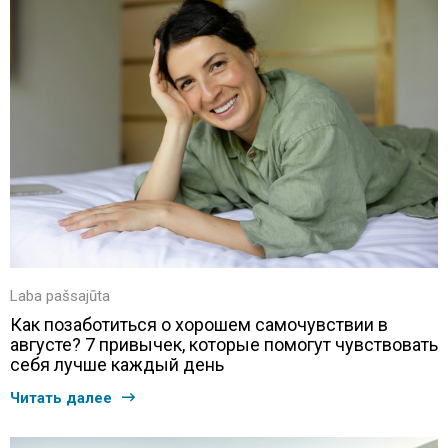
Laba pašsajūta
Как позаботиться о хорошем самочувствии в
августе? 7 привычек, которые помогут чувствовать
себя лучше каждый день
Читать далее