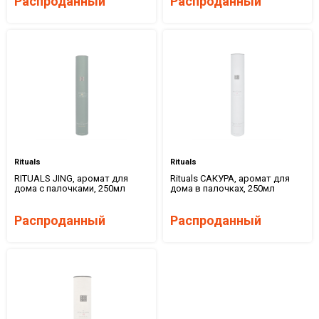
Распроданный
Распроданный
Rituals
Rituals
RITUALS JING, аромат для
Rituals САКУРА, аромат для
дома с палочками, 250мл
дома в палочках, 250мл
Распроданный
Распроданный