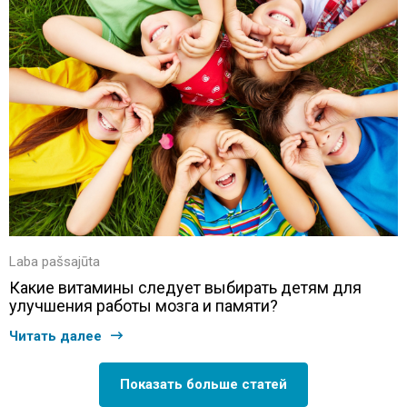
Laba pašsajūta
Какие витамины следует выбирать детям для
улучшения работы мозга и памяти?
Читать далее
Показать больше статей