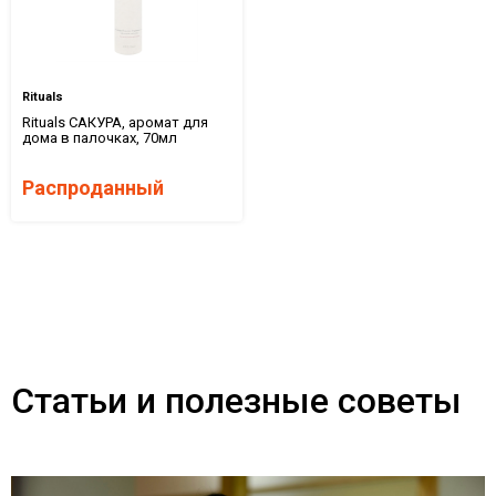
Rituals
Rituals САКУРА, аромат для
дома в палочках, 70мл
Распроданный
Статьи и полезные советы