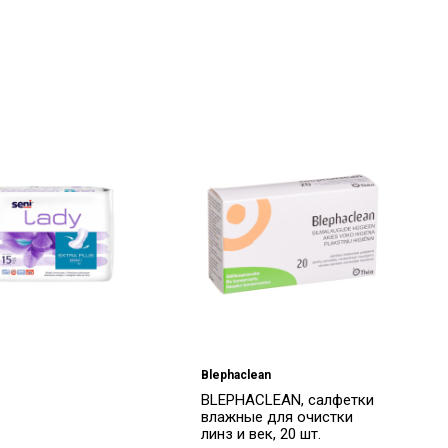
Blephaclean
BLEPHACLEAN, салфетки
влажные для очистки
линз и век, 20 шт.