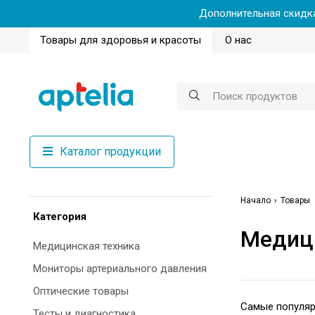
Дополнительная скидка
Товары для здоровья и красоты
О нас
Каталог продукции
Начало
Товары
Категория
Медиц
Медицинская техника
Мониторы артериального давления
Оптические товары
Тесты и диагностика