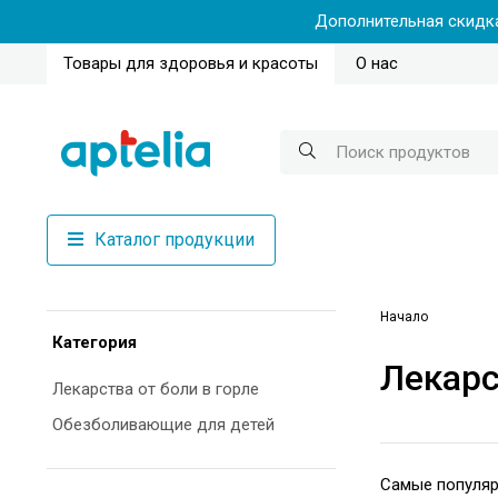
Дополнительная скидка
Товары для здоровья и красоты
О нас
Каталог продукции
Начало
Категория
Лекарс
Лекарства от боли в горле
Обезболивающие для детей