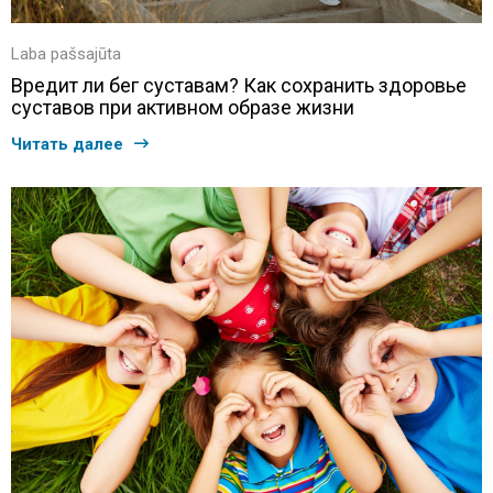
Laba pašsajūta
Вредит ли бег суставам? Как сохранить здоровье
суставов при активном образе жизни
Читать далее