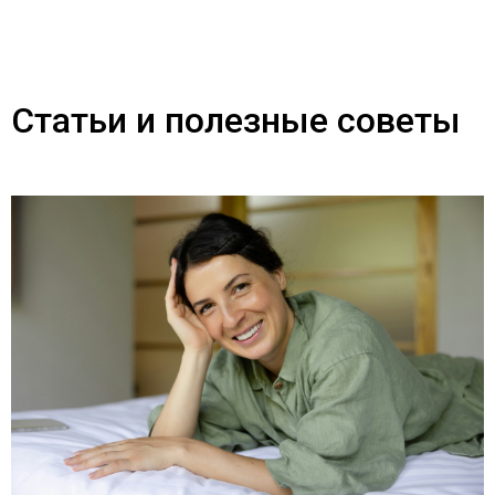
Статьи и полезные советы