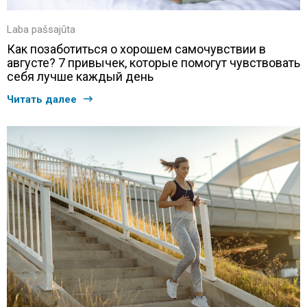
Laba pašsajūta
Как позаботиться о хорошем самочувствии в
августе? 7 привычек, которые помогут чувствовать
себя лучше каждый день
Читать далее