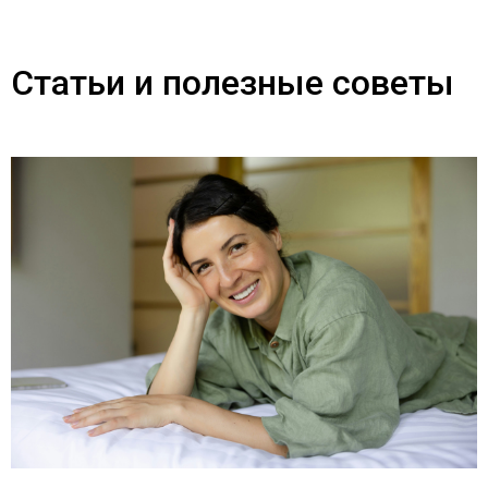
Статьи и полезные советы