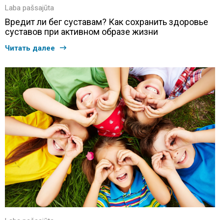
Laba pašsajūta
Вредит ли бег суставам? Как сохранить здоровье
суставов при активном образе жизни
Читать далее