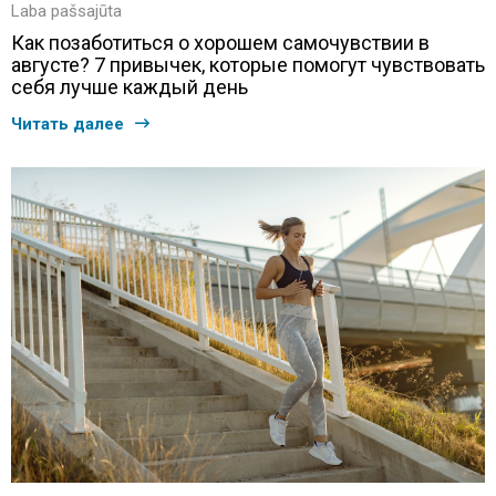
Laba pašsajūta
Как позаботиться о хорошем самочувствии в
августе? 7 привычек, которые помогут чувствовать
себя лучше каждый день
Читать далее