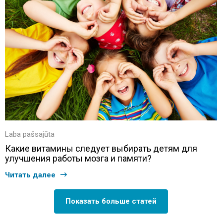
Laba pašsajūta
Какие витамины следует выбирать детям для
улучшения работы мозга и памяти?
Читать далее
Показать больше статей