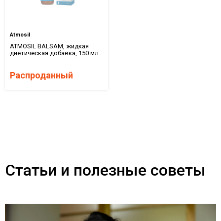
Atmosil
ATMOSIL BALSAM, жидкая
диетическая добавка, 150 мл
Распроданный
Статьи и полезные советы