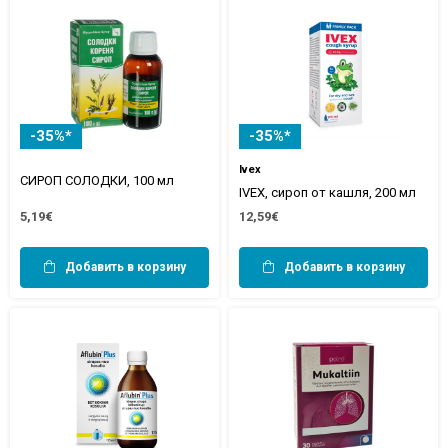
-35%*
-35%*
Ivex
СИРОП СОЛОДКИ, 100 мл
IVEX, сироп от кашля, 200 мл
5,19€
12,59€
Добавить в корзину
Добавить в корзину