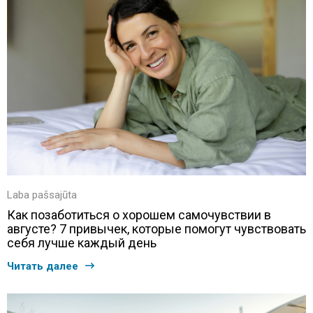
Laba pašsajūta
Как позаботиться о хорошем самочувствии в
августе? 7 привычек, которые помогут чувствовать
себя лучше каждый день
Читать далее