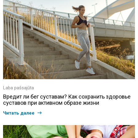
Laba pašsajūta
Вредит ли бег суставам? Как сохранить здоровье
суставов при активном образе жизни
Читать далее