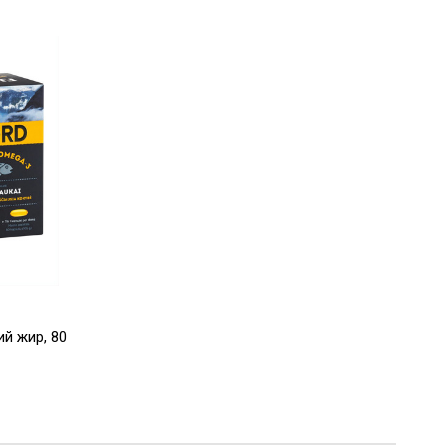
й жир, 80