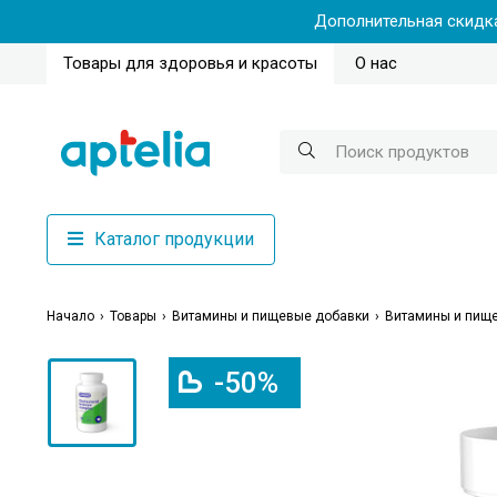
Дополнительная скидка
Товары для здоровья и красоты
О нас
Каталог продукции
Начало
Товары
Витамины и пищевые добавки
Витамины и пище
-50%