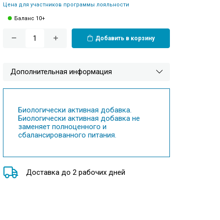
Цена для участников программы лояльности
Баланс 10+
Добавить в корзину
Дополнительная информация
Биологически активная добавка.
Биологически активная добавка не
заменяет полноценного и
сбалансированного питания.
Доставка до 2 рабочих дней