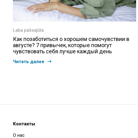
Laba pašsajūta
Как позаботиться о хорошем самочувствии в
августе? 7 привычек, которые помогут
чувствовать себя лучше каждый день
Читать далее
Контакты
О нас