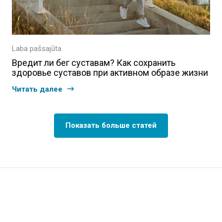
Laba pašsajūta
Вредит ли бег суставам? Как сохранить
здоровье суставов при активном образе жизни
Читать далее
Показать больше статей