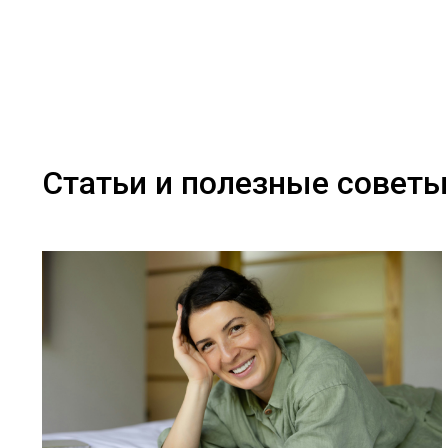
Статьи и полезные совет