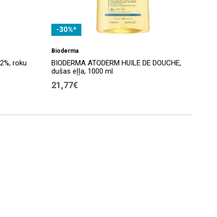
-30%*
Bioderma
%, roku
BIODERMA ATODERM HUILE DE DOUCHE,
dušas eļļa, 1000 ml
21,77€