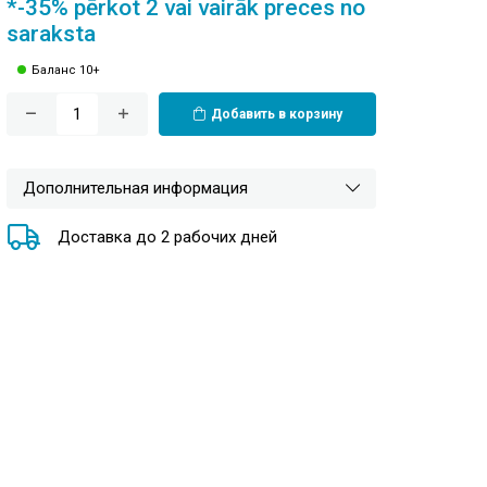
*-35% pērkot 2 vai vairāk preces no
saraksta
Баланс 10+
Добавить в корзину
Дополнительная информация
Доставка до 2 рабочих дней