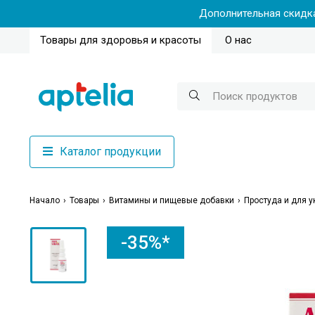
Дополнительная скидка
Товары для здоровья и красоты
О нас
Каталог продукции
Начало
Товары
Витамины и пищевые добавки
Простуда и для 
-35%*