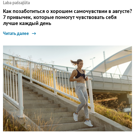
Laba pašsajūta
Как позаботиться о хорошем самочувствии в августе?
7 привычек, которые помогут чувствовать себя
лучше каждый день
Читать далее