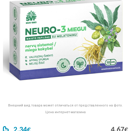
Внешний вид товара может отличаться от представленного на фото.
Цена интернет-магазина
2,34€
4,67€