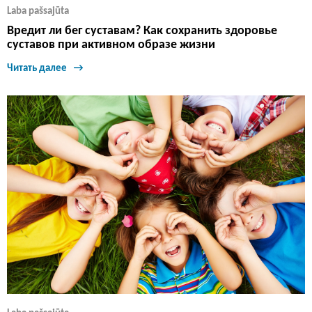
Laba pašsajūta
Вредит ли бег суставам? Как сохранить здоровье
суставов при активном образе жизни
Читать далее