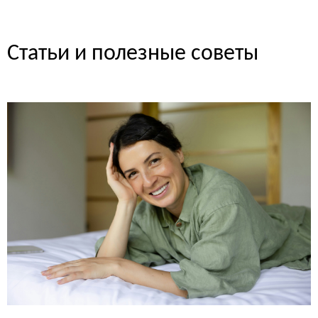
Статьи и полезные советы