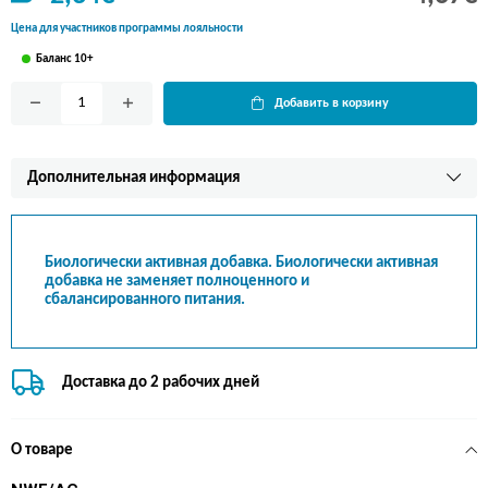
Цена для участников программы лояльности
Баланс 10+
Добавить в корзину
Дополнительная информация
Биологически активная добавка. Биологически активная
добавка не заменяет полноценного и
сбалансированного питания.
Доставка до 2 рабочих дней
О товаре