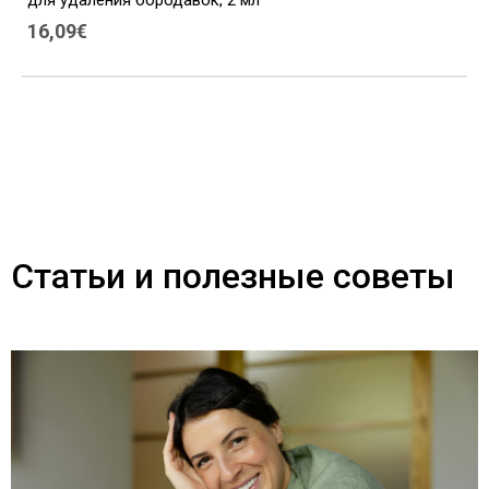
для удаления бородавок, 2 мл
16,09€
Статьи и полезные советы