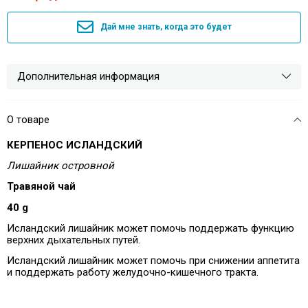
Дай мне знать, когда это будет
Дополнительная информация
О товаре
КЕРПЕНОС ИСЛАНДСКИЙ
Лишайник островной
Травяной чай
40
g
Исландский лишайник может помочь поддержать функцию
верхних дыхательных путей.
Исландский лишайник может помочь при снижении аппетита
и поддержать работу желудочно-кишечного тракта.