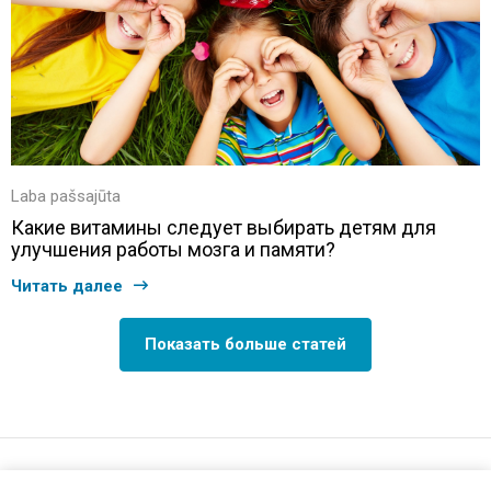
Laba pašsajūta
Какие витамины следует выбирать детям для
улучшения работы мозга и памяти?
Читать далее
Показать больше статей