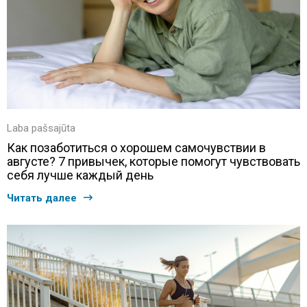
Laba pašsajūta
Как позаботиться о хорошем самочувствии в
августе? 7 привычек, которые помогут чувствовать
себя лучше каждый день
Читать далее