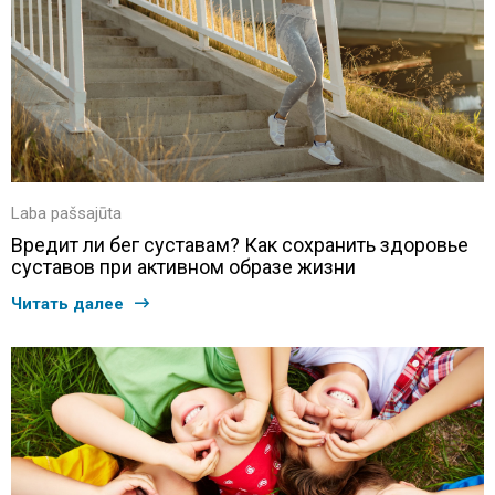
Laba pašsajūta
Вредит ли бег суставам? Как сохранить здоровье
суставов при активном образе жизни
Читать далее