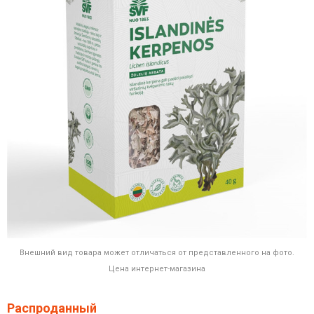
Внешний вид товара может отличаться от представленного на фото.
Цена интернет-магазина
Распроданный