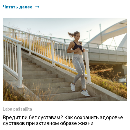
Читать далее
Laba pašsajūta
Вредит ли бег суставам? Как сохранить здоровье
суставов при активном образе жизни