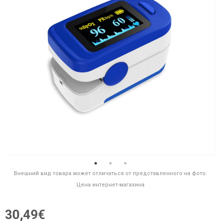
Внешний вид товара может отличаться от представленного на фото.
Цена интернет-магазина
30,49€