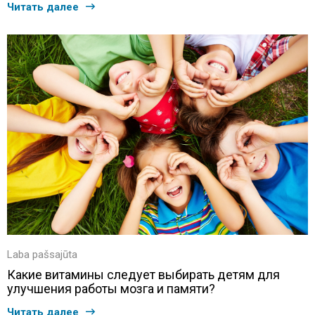
Читать далее
Laba pašsajūta
Какие витамины следует выбирать детям для
улучшения работы мозга и памяти?
Читать далее