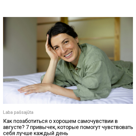
Laba pašsajūta
Как позаботиться о хорошем самочувствии в
августе? 7 привычек, которые помогут чувствовать
себя лучше каждый день