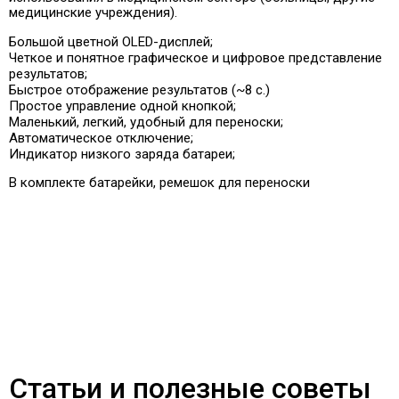
медицинские учреждения).
Большой цветной OLED-дисплей;
Четкое и понятное графическое и цифровое представление
результатов;
Быстрое отображение результатов (~8 с.)
Простое управление одной кнопкой;
Маленький, легкий, удобный для переноски;
Автоматическое отключение;
Индикатор низкого заряда батареи;
В комплекте батарейки, ремешок для переноски
Статьи и полезные советы