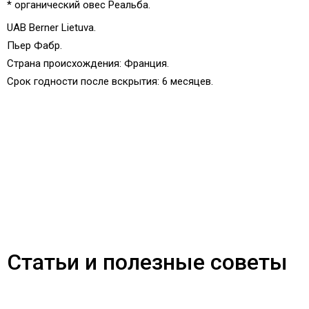
* органический овес Реальба.
UAB Berner Lietuva.
Пьер Фабр.
Страна происхождения:
Франция.
Срок годности после вскрытия: 6 месяцев
.
Статьи и полезные советы