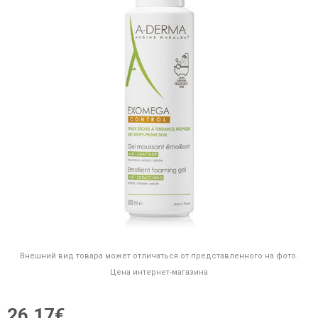
Внешний вид товара может отличаться от представленного на фото.
Цена интернет-магазина
26,17€