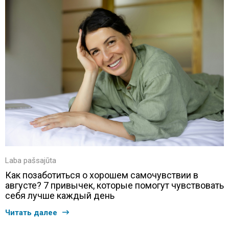
Laba pašsajūta
Как позаботиться о хорошем самочувствии в
августе? 7 привычек, которые помогут чувствовать
себя лучше каждый день
Читать далее