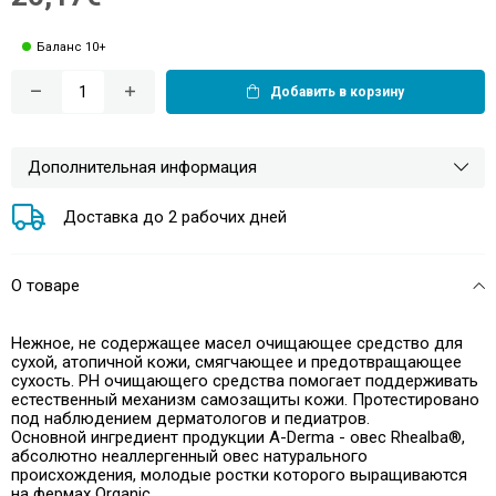
Баланс 10+
Добавить в корзину
Дополнительная информация
Доставка до 2 рабочих дней
О товаре
Нежное, не содержащее масел очищающее средство для
сухой, атопичной кожи, смягчающее и предотвращающее
сухость. PH очищающего средства помогает поддерживать
естественный механизм самозащиты кожи. Протестировано
под наблюдением дерматологов и педиатров.
Основной ингредиент продукции A-Derma - овес Rhealba®,
абсолютно неаллергенный овес натурального
происхождения, молодые ростки которого выращиваются
на фермах Organic.