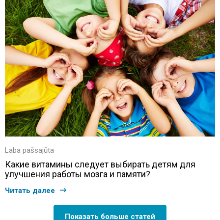
Laba pašsajūta
Какие витамины следует выбирать детям для
улучшения работы мозга и памяти?
Читать далее
Показать больше статей