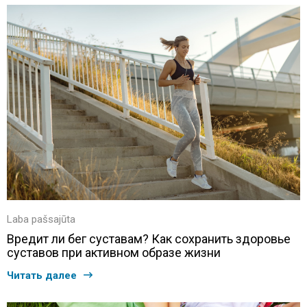
Laba pašsajūta
Вредит ли бег суставам? Как сохранить здоровье
суставов при активном образе жизни
Читать далее