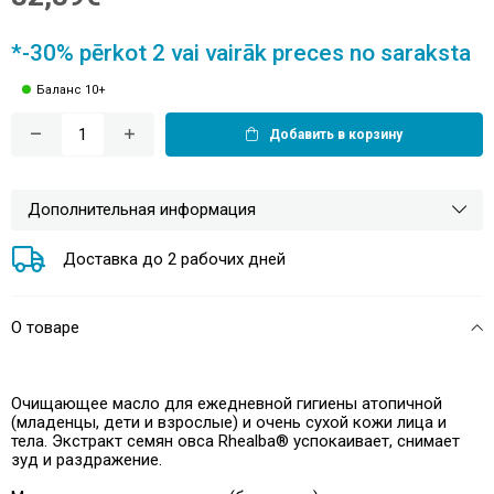
*-30% pērkot 2 vai vairāk preces no saraksta
Баланс 10+
Добавить в корзину
Дополнительная информация
Доставка до 2 рабочих дней
О товаре
Очищающее масло для ежедневной гигиены атопичной
(младенцы, дети и взрослые) и очень сухой кожи лица и
тела. Экстракт семян овса Rhealba® успокаивает, снимает
зуд и раздражение.