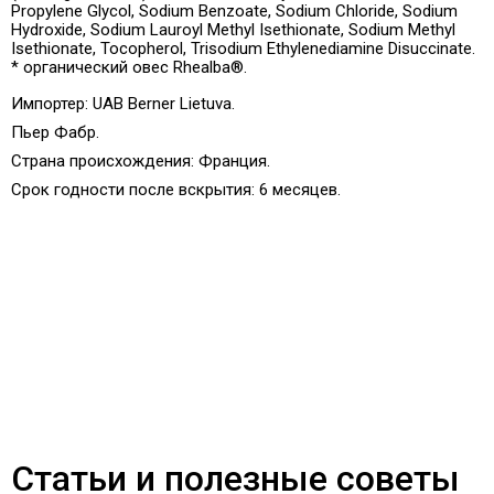
Propylene Glycol, Sodium Benzoate, Sodium Chloride, Sodium
Hydroxide, Sodium Lauroyl Methyl Isethionate, Sodium Methyl
Isethionate, Tocopherol, Trisodium Ethylenediamine Disuccinate.
* органический овес Rhealba®.
Импортер: UAB Berner Lietuva.
Пьер Фабр.
Страна происхождения:
Франция.
Срок годности после вскрытия: 6 месяцев
.
Статьи и полезные советы