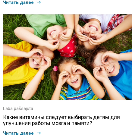
Читать далее
Laba pašsajūta
Какие витамины следует выбирать детям для
улучшения работы мозга и памяти?
Читать далее