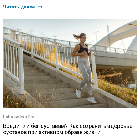
Читать далее
Laba pašsajūta
Вредит ли бег суставам? Как сохранить здоровье
суставов при активном образе жизни