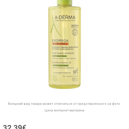
Внешний вид товара может отличаться от представленного на фото.
Цена интернет-магазина
32,39€