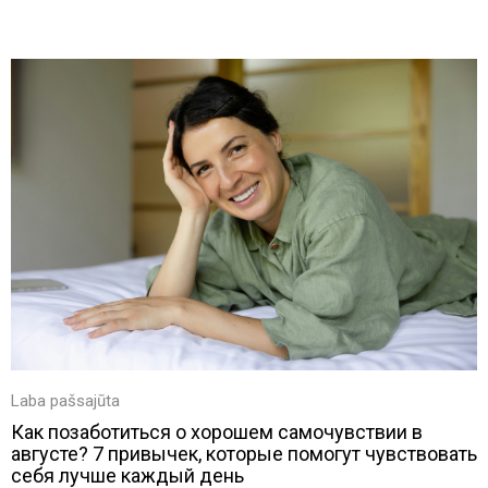
Laba pašsajūta
Как позаботиться о хорошем самочувствии в
августе? 7 привычек, которые помогут чувствовать
себя лучше каждый день