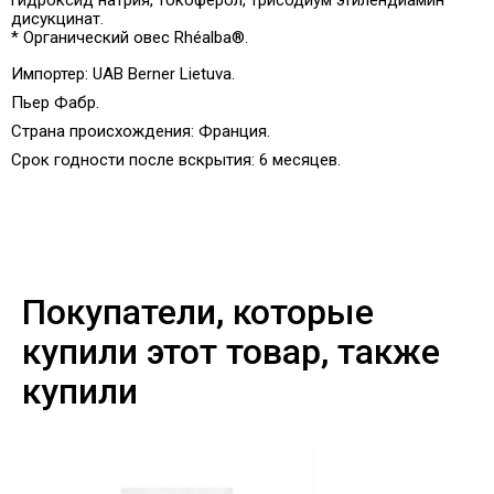
дисукцинат.
* Органический овес Rhéalba®.
Импортер: UAB Berner Lietuva.
Пьер Фабр.
Страна происхождения:
Франция.
Срок годности после вскрытия: 6 месяцев
.
Покупатели, которые
купили этот товар, также
купили