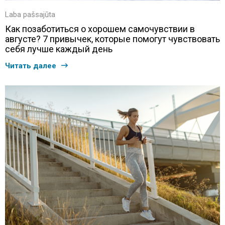
Laba pašsajūta
Как позаботиться о хорошем самочувствии в
августе? 7 привычек, которые помогут чувствовать
себя лучше каждый день
Читать далее