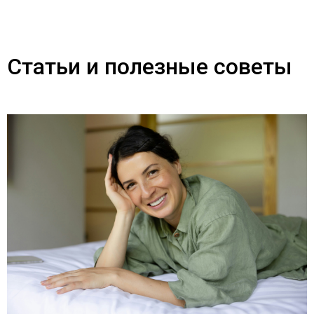
Статьи и полезные советы