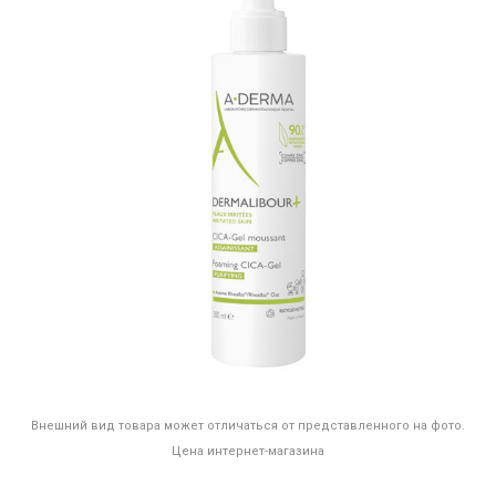
Внешний вид товара может отличаться от представленного на фото.
Цена интернет-магазина