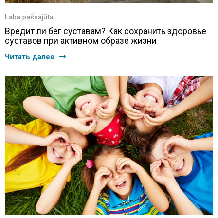
Laba pašsajūta
Вредит ли бег суставам? Как сохранить здоровье
суставов при активном образе жизни
Читать далее