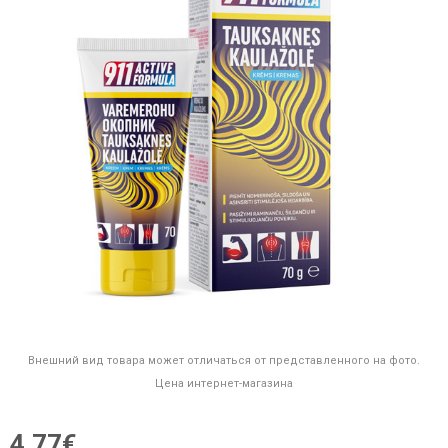
Внешний вид товара может отличаться от представленного на фото.
Цена интернет-магазина
4,77€