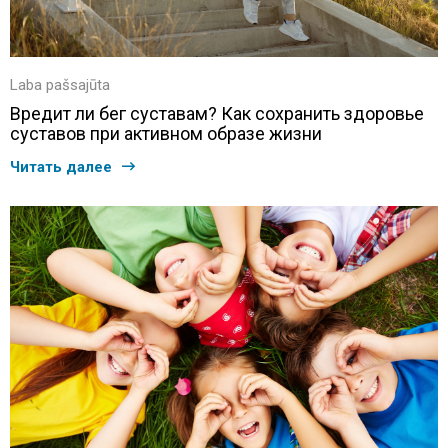
Laba pašsajūta
Вредит ли бег суставам? Как сохранить здоровье
суставов при активном образе жизни
Читать далее