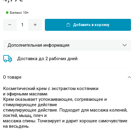
Баланс 10+
Добавить в корзину
Дополнительная информация
Доставка до 2 рабочих дней
О товаре
Косметический крем с экстрактом костяники
и эфирными маслами.
Крем оказывает успокаивающее, согревающее и
стимулирующее действие
стимулирующее действие. Подходит для массажа коленей,
локтей, мышц, плеч и
массажа спины. Тонизирует и дарит хорошее самочувствие
на весь
день.