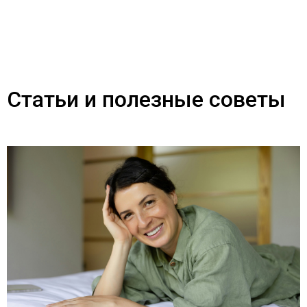
Статьи и полезные советы