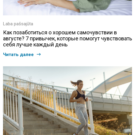
Laba pašsajūta
Как позаботиться о хорошем самочувствии в
августе? 7 привычек, которые помогут чувствовать
себя лучше каждый день
Читать далее