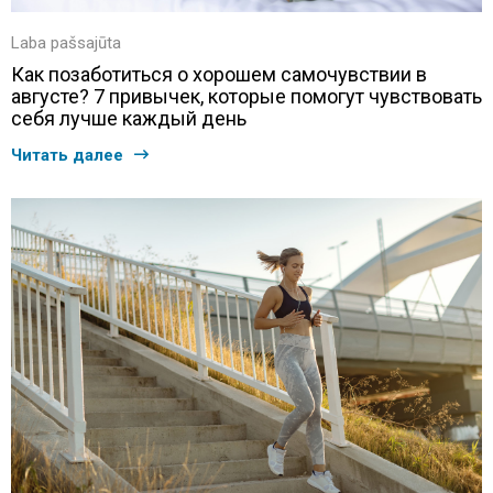
Laba pašsajūta
Как позаботиться о хорошем самочувствии в
августе? 7 привычек, которые помогут чувствовать
себя лучше каждый день
Читать далее