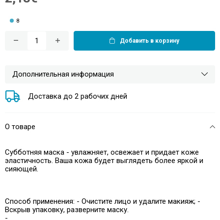
8
Добавить в корзину
Дополнительная информация
Доставка до 2 рабочих дней
О товаре
Субботняя маска - увлажняет, освежает и придает коже
эластичность. Ваша кожа будет выглядеть более яркой и
сияющей.
Способ применения: - Очистите лицо и удалите макияж; -
Вскрыв упаковку, разверните маску.
-