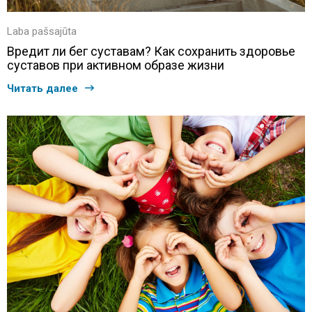
Laba pašsajūta
Вредит ли бег суставам? Как сохранить здоровье
суставов при активном образе жизни
Читать далее