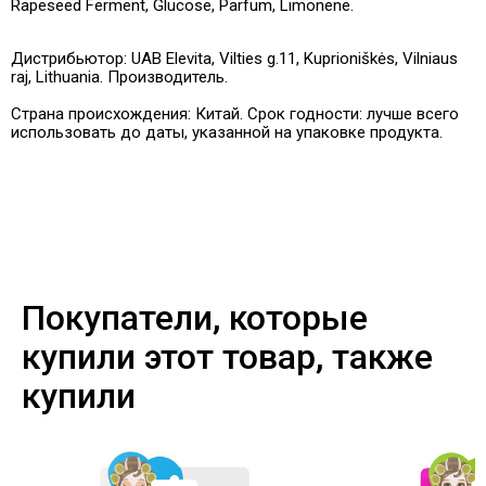
Rapeseed Ferment, Glucose, Parfum, Limonene.
Дистрибьютор: UAB Elevita, Vilties g.11, Kuprioniškės, Vilniaus
raj, Lithuania. Производитель.
Страна происхождения: Китай. Срок годности: лучше всего
использовать до даты, указанной на упаковке продукта.
Покупатели, которые
купили этот товар, также
купили