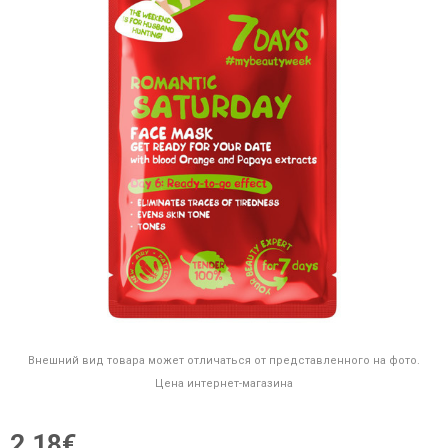
Внешний вид товара может отличаться от представленного на фото.
Цена интернет-магазина
2,18€