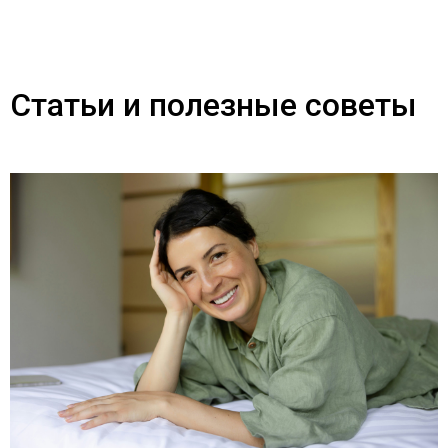
Статьи и полезные советы