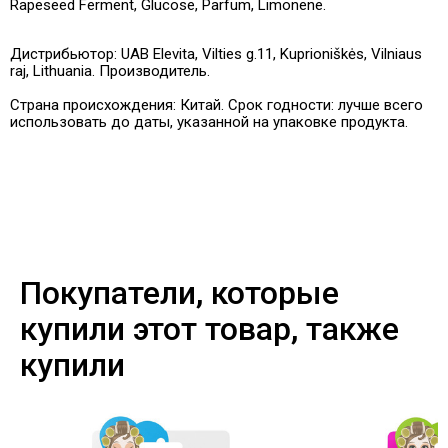
Rapeseed Ferment, Glucose, Parfum, Limonene.
Дистрибьютор: UAB Elevita, Vilties g.11, Kuprioniškės, Vilniaus
raj, Lithuania. Производитель.
Страна происхождения: Китай. Срок годности: лучше всего
использовать до даты, указанной на упаковке продукта.
Покупатели, которые
купили этот товар, также
купили