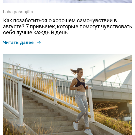
Laba pašsajūta
Как позаботиться о хорошем самочувствии в
августе? 7 привычек, которые помогут чувствовать
себя лучше каждый день
Читать далее