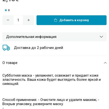
8
Добавить в корзину
Дополнительная информация
Доставка до 2 рабочих дней
О товаре
Субботняя маска - увлажняет, освежает и придает коже
эластичность. Ваша кожа будет выглядеть более яркой и
сияющей.
Способ применения: - Очистите лицо и удалите макияж; -
Вскрыв упаковку, разверните маску.
-