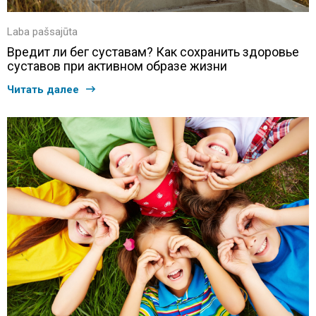
Laba pašsajūta
Вредит ли бег суставам? Как сохранить здоровье
суставов при активном образе жизни
Читать далее