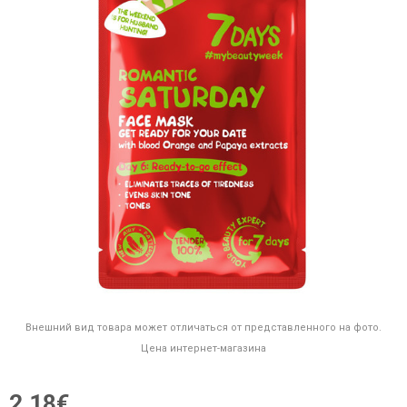
Внешний вид товара может отличаться от представленного на фото.
Цена интернет-магазина
2,18€