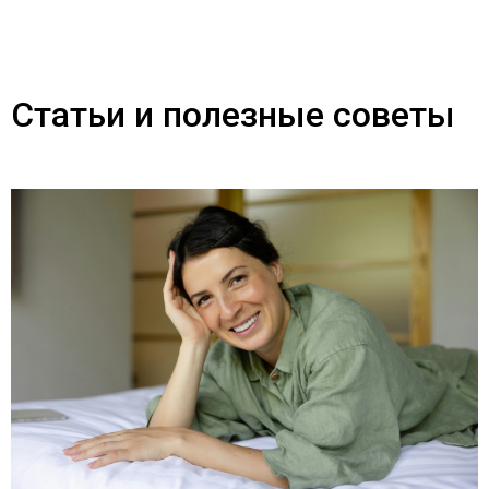
Статьи и полезные советы