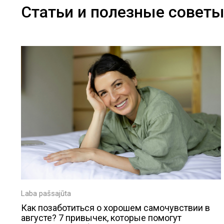
Статьи и полезные совет
Laba pašsajūta
Как позаботиться о хорошем самочувствии в
августе? 7 привычек, которые помогут