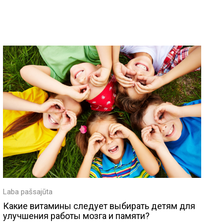
Laba pašsajūta
Какие витамины следует выбирать детям для
улучшения работы мозга и памяти?