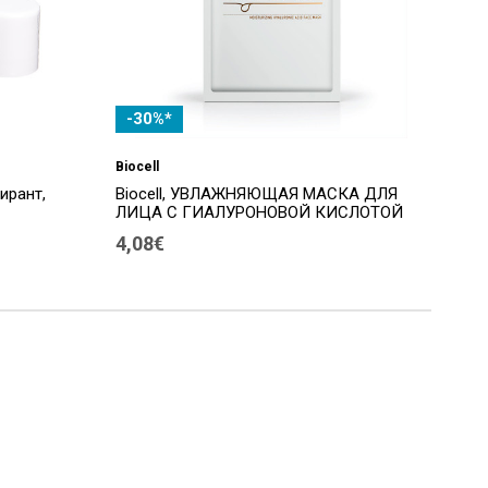
-30%*
Biocell
ирант,
Biocell, УВЛАЖНЯЮЩАЯ МАСКА ДЛЯ
ЛИЦА С ГИАЛУРОНОВОЙ КИСЛОТОЙ
4,08€