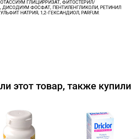
ПОТАССИУМ ГЛИЦИРРИЗАТ,
ФИТОСТЕРИЛ/
Я, ДИСОДИУМ
ФОСФАТ, ПЕНТИЛЕНГЛИКОЛИ, РЕТИНИЛ
СУЛЬФИТ НАТРИЯ, 1,2-ГЕКСАНДИОЛ, PARFUM.
ли этот товар, также купили