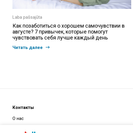
Laba pašsajūta
Как позаботиться о хорошем самочувствии в
августе? 7 привычек, которые помогут
чувствовать себя лучше каждый день
Читать далее
Контакты
О нас
Часто задаваемые вопросы