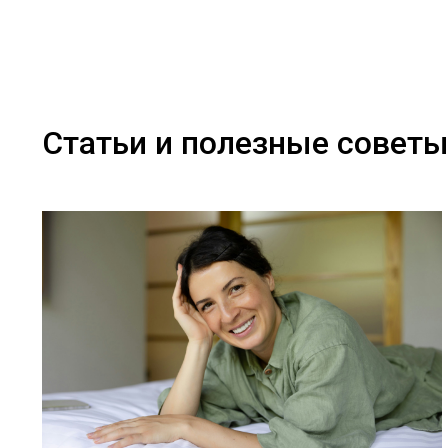
Статьи и полезные совет