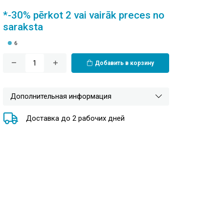
*-30% pērkot 2 vai vairāk preces no
saraksta
6
Добавить в корзину
Дополнительная информация
Доставка до 2 рабочих дней