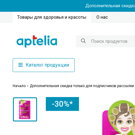
Дополнительная скидка
Товары для здоровья и красоты
О нас
Каталог продукции
Начало
Дополнительная скидка только для подписчиков рассылки
-30%*