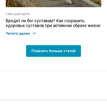
Laba pašsajūta
Вредит ли бег суставам? Как сохранить
здоровье суставов при активном образе жизни
Читать далее
Показать больше статей